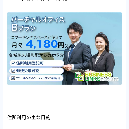
住所利用の主な目的