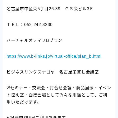
名古屋市中区栄5丁目26-39 ＧＳ栄ビル3Ｆ
ＴＥＬ：052-242-3230
バーチャルオフィスBプラン
https://www.b-links.jp/virtual-office/plan_b.html
ビジネスリンクスナゴヤ 名古屋栄貸し会議室
※セミナー・交流会・打合せ会議・商品展示・イベン
ト控え室・面接会場として色々な用途として、ご利
用いただけます。
●24時間365日ご利用できます