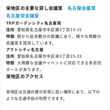
栄地区の主要な貸し会議室
名古屋会議室
名古屋栄会議室
TKPガーデンシティ名古屋栄
住所
: 愛知県名古屋市中区錦3丁目15-15
特徴
: 駅から徒歩数分の距離にあり、様々な規模の
会議室を提供しています。
アクトシティ名古屋
住所
: 愛知県名古屋市中区栄3丁目15-33
特徴
: 大規模な会議やイベントに対応できる多目的
ホールがあります。
栄地区のアクセス
栄地区は交通の便が非常に良い場所にあり、以下の
ような交通手段が利用できます。