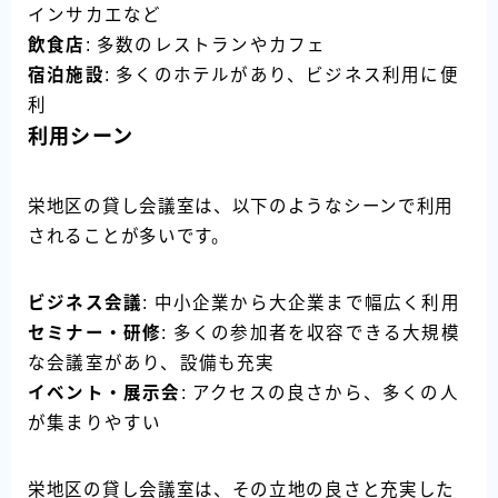
インサカエなど
飲食店
: 多数のレストランやカフェ
宿泊施設
: 多くのホテルがあり、ビジネス利用に便
利
利用シーン
栄地区の貸し会議室は、以下のようなシーンで利用
されることが多いです。
ビジネス会議
: 中小企業から大企業まで幅広く利用
セミナー・研修
: 多くの参加者を収容できる大規模
な会議室があり、設備も充実
イベント・展示会
: アクセスの良さから、多くの人
が集まりやすい
栄地区の貸し会議室は、その立地の良さと充実した