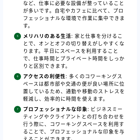
など、仕事に必要な設備が整っていること
が多いです。自宅やカフェに比べて、プロ
フェッショナルな環境で作業に集中できま
す。
メリハリのある生活
: 家と仕事を分けるこ
とで、オンとオフの切り替えがしやすくな
ります。平日にスペースを利用すること
で、仕事時間とプライベート時間をしっか
りと区別できます。
アクセスの利便性
: 多くのコワーキングス
ペースは都市部や交通の便が良い場所に位
置しているため、通勤や移動のストレスを
軽減し、効率的に時間を使えます。
プロフェッショナルな印象
: ビジネスミー
ティングやクライアントとの打ち合わせを
行う際に、コワーキングスペースを利用す
ることで、プロフェッショナルな印象を与
えることができます。