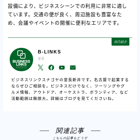
設備により、ビジネスシーンでの利用に非常に適し
ています。交通の便が良く、周辺施設も豊富なた
め、会議やイベントの開催に便利なエリアです。
自己紹介
B-LINKS
室長
ビジネスリンクスナゴヤの室長新井です。名古屋で起業する
ならぜひご相談を。ビジネスだけでなく、ツーリングやグ
ルメ情報、アウトドア、オーケストラ、ボランティア、など
活動範囲は無限大。詳細はブログを見てくださいね。
関連記事
こちらの記事もどうぞ