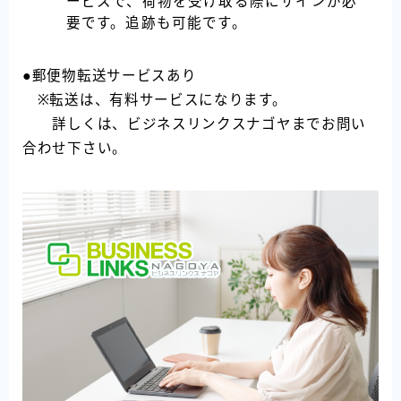
ービスで、荷物を受け取る際にサインが必
要です。追跡も可能です。
●郵便物転送サービスあり
※転送は、有料サービスになります。
詳しくは、ビジネスリンクスナゴヤまでお問い
合わせ下さい。