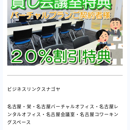
ビジネスリンクスナゴヤ
名古屋・栄・名古屋バーチャルオフィス・名古屋レ
ンタルオフィス・名古屋会議室・名古屋コワーキン
グスペース