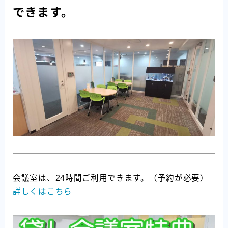
できます。
会議室は、24時間ご利用できます。（予約が必要）
詳しくはこちら