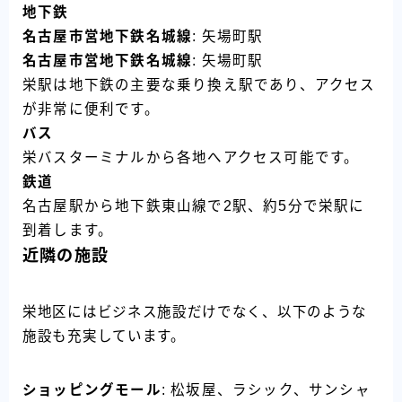
地下鉄
名古屋市営地下鉄名城線
: 矢場町駅
名古屋市営地下鉄名城線
: 矢場町駅
栄駅は地下鉄の主要な乗り換え駅であり、アクセス
が非常に便利です。
バス
栄バスターミナルから各地へアクセス可能です。
鉄道
名古屋駅から地下鉄東山線で2駅、約5分で栄駅に
到着します。
近隣の施設
栄地区にはビジネス施設だけでなく、以下のような
施設も充実しています。
ショッピングモール
: 松坂屋、ラシック、サンシャ