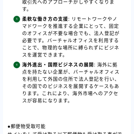
取引先へのアプローチがしやすくなりま
す。
柔軟な働き方の支援
: リモートワークやノ
マドワークを推進する企業にとって、固定
のオフィスが不要な場合でも、法人登記が
必要です。バーチャルオフィスを利用する
ことで、物理的な場所に縛られずにビジネ
スを運営できます。
海外進出・国際ビジネスの展開
: 海外に拠
点を持たない企業が、バーチャルオフィス
を利用して外国の住所で法人登記を行い、
その国でのビジネスを展開するケースもあ
ります。これにより、海外市場へのアクセ
スが容易になります。
●郵便物受取可能