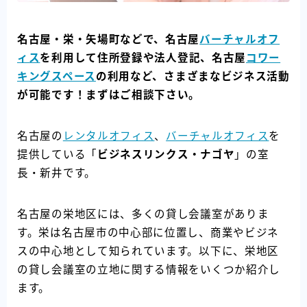
名古屋・栄・矢場町などで、名古屋
バーチャルオフ
ィス
を利用して住所登録や法人登記、名古屋
コワー
キングスペース
の利用など、さまざまなビジネス活動
が可能です！まずはご相談下さい。
名古屋の
レンタルオフィス
、
バーチャルオフィス
を
提供している「
ビジネスリンクス・ナゴヤ
」の室
長・新井です。
名古屋の栄地区には、多くの貸し会議室がありま
す。栄は名古屋市の中心部に位置し、商業やビジネ
スの中心地として知られています。以下に、栄地区
の貸し会議室の立地に関する情報をいくつか紹介し
ます。