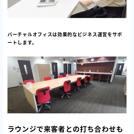
バーチャルオフィスは効果的なビジネス運営をサポ
ートします。
ラウンジで来客者との打ち合わせも