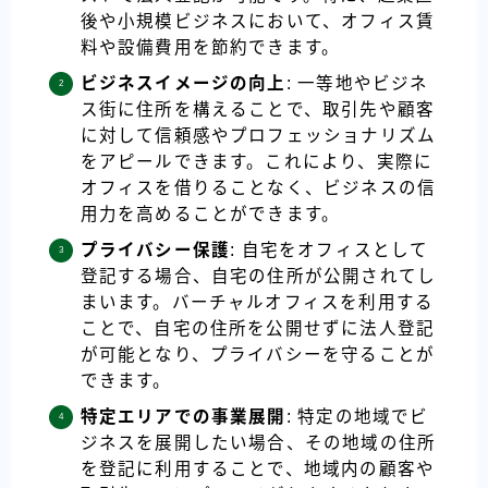
後や小規模ビジネスにおいて、オフィス賃
料や設備費用を節約できます。
ビジネスイメージの向上
: 一等地やビジネ
ス街に住所を構えることで、取引先や顧客
に対して信頼感やプロフェッショナリズム
をアピールできます。これにより、実際に
オフィスを借りることなく、ビジネスの信
用力を高めることができます。
プライバシー保護
: 自宅をオフィスとして
登記する場合、自宅の住所が公開されてし
まいます。バーチャルオフィスを利用する
ことで、自宅の住所を公開せずに法人登記
が可能となり、プライバシーを守ることが
できます。
特定エリアでの事業展開
: 特定の地域でビ
ジネスを展開したい場合、その地域の住所
を登記に利用することで、地域内の顧客や