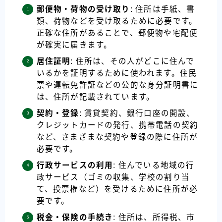
郵便物・荷物の受け取り
: 住所は手紙、書
類、荷物などを受け取るために必要です。
正確な住所があることで、郵便物や宅配便
が確実に届きます。
居住証明
: 住所は、その人がどこに住んで
いるかを証明するために使われます。住民
票や運転免許証などの公的な身分証明書に
は、住所が記載されています。
契約・登録
: 賃貸契約、銀行口座の開設、
クレジットカードの発行、携帯電話の契約
など、さまざまな契約や登録の際に住所が
必要です。
行政サービスの利用
: 住んでいる地域の行
政サービス（ゴミの収集、学校の割り当
て、投票権など）を受けるために住所が必
要です。
税金・保険の手続き
: 住所は、所得税、市