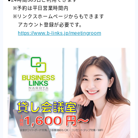
※予約は平日営業時間内
※リンクスホームページからもできます
アカウント登録が必要です。
https://www.b-links.jp/meetingroom