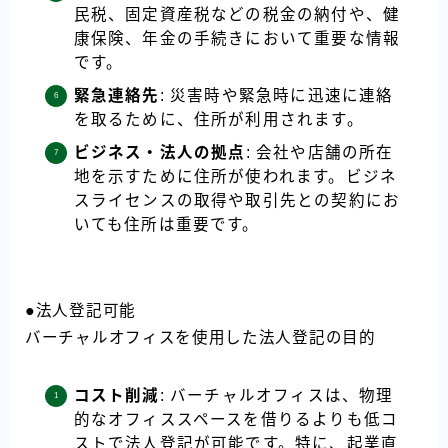
民税、固定資産税などの税金の納付や、健
康保険、年金の手続きにおいて重要な情報
です。
緊急連絡先
: 災害時や緊急時に迅速に連絡
を取るために、住所が利用されます。
ビジネス・法人の拠点
: 会社や店舗の所在
地を示すために住所が使われます。ビジネ
スライセンスの取得や取引先との契約にお
いても住所は重要です。
●法人登記可能
バーチャルオフィスを使用した法人登記の目的
コスト削減
: バーチャルオフィスは、物理
的なオフィススペースを借りるよりも低コ
ストで法人登記が可能です。特に、起業直