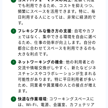
でも利用できるため、コストを抑えつつ、
頻繁にスペースを活用できます。特に、毎
日利用する人にとっては、非常に経済的で
す。
フレキシブルな働き方の支援
: 自宅やカフ
ェではなく、集中できる環境を自由に選べ
るため、仕事の効率が向上します。自分の
都合に合わせてスペースを利用できるのも
大きな利点です。
ネットワーキングの機会
: 他の利用者との
交流や情報交換がしやすく、新たなビジネ
スチャンスやコラボレーションが生まれる
可能性があります。特に平日利用者が多い
ため、同業者や異業種の人との接点が増え
ます。
快適な作業環境
: コワーキングスペースに
は、Wi-Fi、電源、会議室、カフェテリア