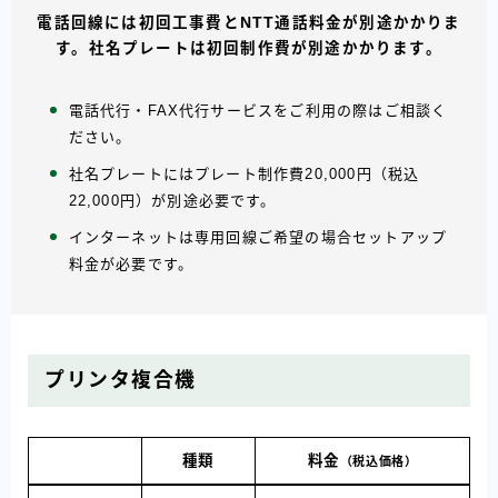
電話回線には初回工事費とNTT通話料金が別途かかりま
す。社名プレートは初回制作費が別途かかります。
電話代行・FAX代行サービスをご利用の際はご相談く
ださい。
社名プレートにはプレート制作費20,000円（税込
22,000円）が別途必要です。
インターネットは専用回線ご希望の場合セットアップ
料金が必要です。
プリンタ複合機
種類
料金
（税込価格）