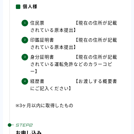
個人様
住民票 【現在の住所が記載
されている原本提出】
印鑑証明書 【現在の住所が記載
されている原本提出】
身分証明書 【現在の住所が記載
されている運転免許などのカラーコピ
ー】
経歴書 【お渡しする概要書
にご記入ください】
※3ヶ月以内に取得したもの
お申し込み