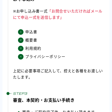
※お申し込み書一式
「お問合せいただければメール
にて申込一式を送信します」
申込書
概要書
利用規約
プライバシーポリシー
上記に必要事項ご記入して、控えと各種をお渡しい
たします。
審査、本契約・お支払い手続き