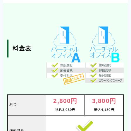
料金表
2,800円
3,800円
料金
税込3,080円
税込4,180円
住所登記