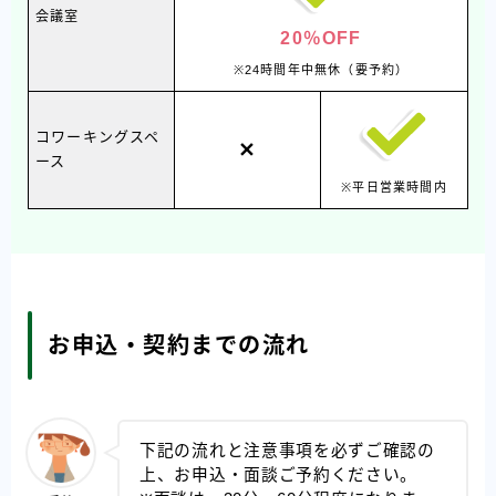
会議室
20％OFF
※24時間年中無休（要予約）
コワーキングスペ
ース
※平日営業時間内
お申込・契約までの流れ
下記の流れと注意事項を必ずご確認の
上、お申込・面談ご予約ください。