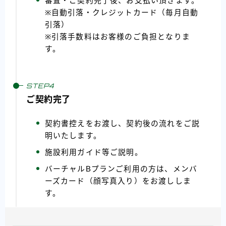
審査・ご契約完了後、お支払い頂きます。
※自動引落・クレジットカード（毎月自動
引落）
※引落手数料はお客様のご負担となりま
す。
ご契約完了
契約書控えをお渡し、契約後の流れをご説
明いたします。
施設利用ガイド等ご説明。
バーチャルBプランご利用の方は、メンバ
ーズカード（顔写真入り）をお渡ししま
す。