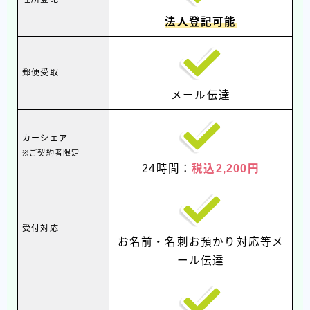
法人登記可能
郵便受取
メール伝達
カーシェア
※ご契約者限定
24時間：
税込2,200円
受付対応
お名前・名刺お預かり対応等メ
ール伝達