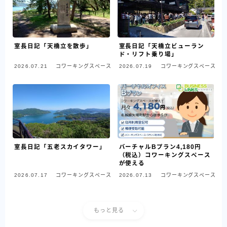
室長日記「天橋立を散歩」
室長日記「天橋立ビューラン
ド・リフト乗り場」
2026.07.21
コワーキングスペース
2026.07.19
コワーキングスペース
室長日記「五老スカイタワー」
バーチャルBプラン4,180円
（税込）コワーキングスペース
が使える
2026.07.17
コワーキングスペース
2026.07.13
コワーキングスペース
もっと見る