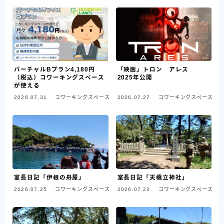
バーチャルBプラン4,180円
「映画」トロン アレス
（税込）コワーキングスペース
2025年公開
が使える
2026.07.31
コワーキングスペース
2026.07.27
コワーキングスペース
室長日記「伊根の舟屋」
室長日記「天橋立神社」
2026.07.25
コワーキングスペース
2026.07.23
コワーキングスペース