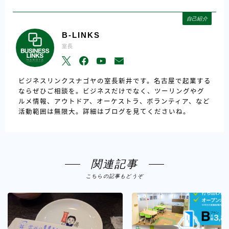
自己紹介
B-LINKS
室長
ビジネスリンクスナゴヤの室長新井です。名古屋で起業する
ならぜひご相談を。ビジネスだけでなく、ツーリングやグ
ルメ情報、アウトドア、オーケストラ、ボランティア、など
活動範囲は無限大。詳細はブログを見てくださいね。
関連記事
こちらの記事もどうぞ