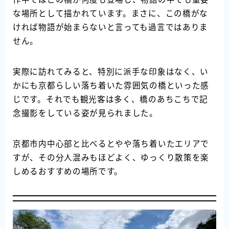
な場所として描かれています。まさに、この橋がな
ければ物語が始まらないと言っても過言ではありま
せん。
実際に訪れてみると、特別に派手な印象はなく、い
かにも京都らしい落ち着いた雰囲気の橋といった感
じです。それでも観光客は多く、橋のあちこちで記
念撮影をしている姿が見られました。
京都市内中心部と比べるとやや落ち着いたエリアで
すが、その分人混みもほどよく、ゆっくり散策を楽
しめるおすすめの場所です。