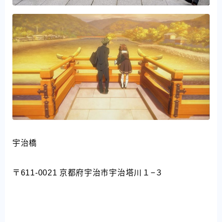
宇治橋
〒611-0021 京都府宇治市宇治塔川１−３