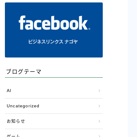
ブログテーマ
AI
Uncategorized
お知らせ
ゲーム