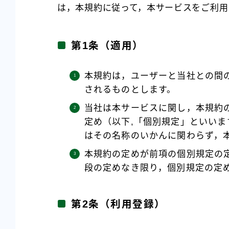
は，本規約に従って，本サービスをご利用
第1条（適用）
本規約は，ユーザーと当社との間
されるものとします。
当社は本サービスに関し，本規約
定め（以下,「個別規定」といい
はその名称のいかんに関わらず，
本規約の定めが前項の個別規定の
段の定めなき限り，個別規定の定
第2条（利用登録）