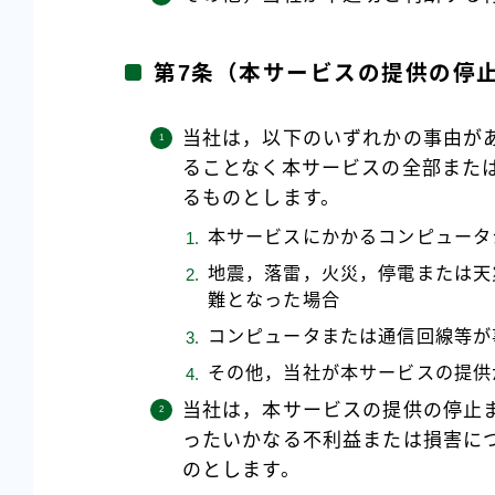
第7条（本サービスの提供の停
当社は，以下のいずれかの事由が
ることなく本サービスの全部また
るものとします。
本サービスにかかるコンピュータ
地震，落雷，火災，停電または天
難となった場合
コンピュータまたは通信回線等が
その他，当社が本サービスの提供
当社は，本サービスの提供の停止
ったいかなる不利益または損害に
のとします。