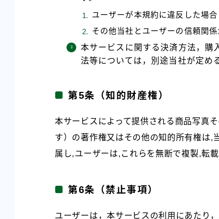
ユーザーが本規約に違反した場合
その他当社とユーザーの信頼関係
本サービスに関する決済方法，購
法等については，別途当社が定め
第5条（知的財産権）
本サービスによって提供される商品写真そ
す）の著作権又はその他の知的所有権は,
属し,ユーザーは,これらを無断で複製,転
第6条（禁止事項）
ユーザーは，本サービスの利用にあたり，