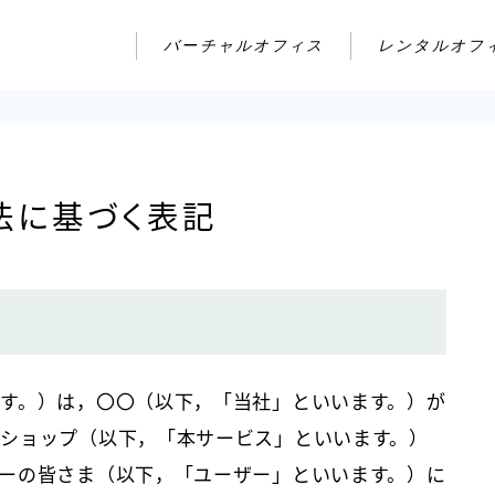
バーチャルオフィス
レンタルオフ
法に基づく表記
す。）は，〇〇（以下，「当社」といいます。）が
ショップ（以下，「本サービス」といいます。）
ーの皆さま（以下，「ユーザー」といいます。）に