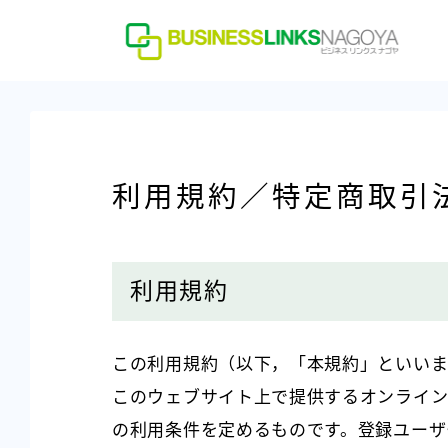
利用規約／特定商取引
利用規約
この利用規約（以下，「本規約」といいま
このウェブサイト上で提供するオンライン
の利用条件を定めるものです。登録ユーザ