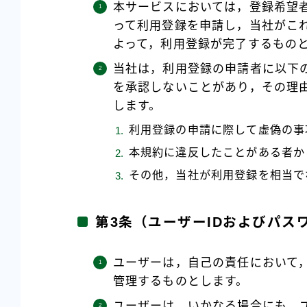
本サービスにおいては，登録希望
って利用登録を申請し，当社がこ
よって，利用登録が完了するもの
当社は，利用登録の申請者に以下
を承認しないことがあり，その理
します。
利用登録の申請に際して虚偽の事
本規約に違反したことがある者か
その他，当社が利用登録を相当で
第3条（ユーザーIDおよびパス
ユーザーは，自己の責任において，
管理するものとします。
ユーザーは，いかなる場合にも，ユ