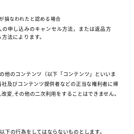
が損なわれたと認める場合
入の申し込みのキャンセル方法，または返品方
る方法によります。
の他のコンテンツ（以下「コンテンツ」といいま
当社及びコンテンツ提供者などの正当な権利者に帰
載,改変,その他の二次利用をすることはできません。
以下の行為をしてはならないものとします。