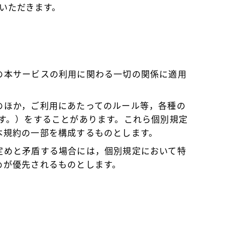
いただきます。
の本サービスの利用に関わる一切の関係に適用
のほか，ご利用にあたってのルール等，各種の
ます。）をすることがあります。これら個別規定
本規約の一部を構成するものとします。
定めと矛盾する場合には，個別規定において特
めが優先されるものとします。