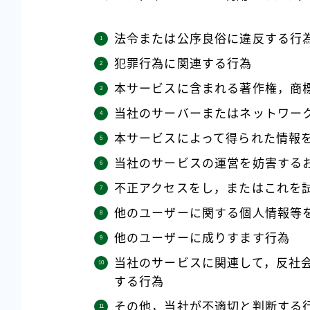
法令または公序良俗に違反する行
犯罪行為に関連する行為
本サービスに含まれる著作権，商
当社のサーバーまたはネットワー
本サービスによって得られた情報
当社のサービスの運営を妨害する
不正アクセスをし，またはこれを
他のユーザーに関する個人情報等
他のユーザーに成りすます行為
当社のサービスに関連して，反社
する行為
その他，当社が不適切と判断する