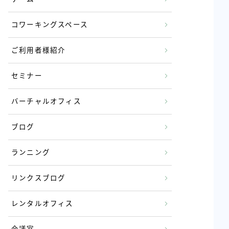
コワーキングスペース
ご利用者様紹介
セミナー
バーチャルオフィス
ブログ
ランニング
リンクスブログ
レンタルオフィス