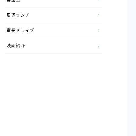
会議室
周辺ランチ
室長ドライブ
映画紹介