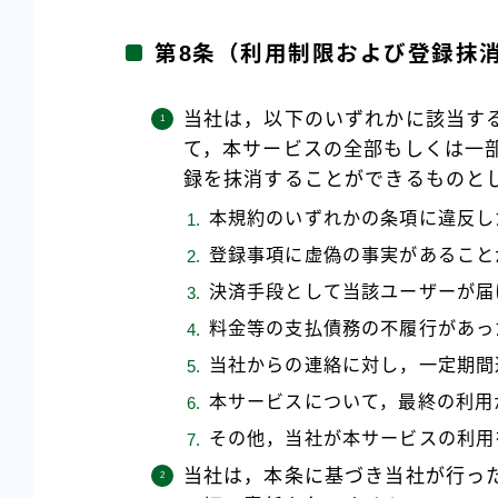
第8条（利用制限および登録抹
当社は，以下のいずれかに該当す
て，本サービスの全部もしくは一
録を抹消することができるものと
本規約のいずれかの条項に違反し
登録事項に虚偽の事実があること
決済手段として当該ユーザーが届
料金等の支払債務の不履行があっ
当社からの連絡に対し，一定期間
本サービスについて，最終の利用
その他，当社が本サービスの利用
当社は，本条に基づき当社が行っ