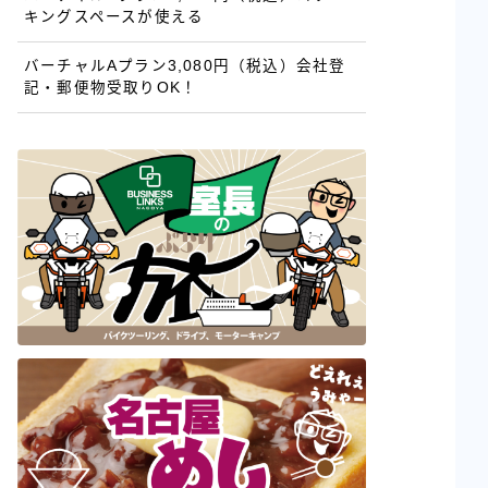
キングスペースが使える
バーチャルAプラン3,080円（税込）会社登
記・郵便物受取りOK！