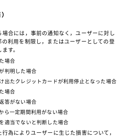
消）
る場合には，事前の通知なく，ユーザーに対し
部の利用を制限し，またはユーザーとしての登
します。
た場合
が判明した場合
け出たクレジットカードが利用停止となった場合
た場合
返答がない場合
から一定期間利用がない場合
を適当でないと判断した場合
た行為によりユーザーに生じた損害について，