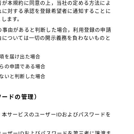
者が本規約に同意の上，当社の定める方法によ
れに対する承認を登録希望者に通知することに
とします。
の事由があると判断した場合，利用登録の申請
由については一切の開示義務を負わないものと
項を届け出た場合
らの申請である場合
ないと判断した場合
ワードの管理）
本サービスのユーザーIDおよびパスワードを
ーザーIDおよびパスワードを第三者に譲渡ま