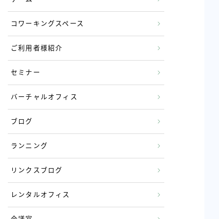
コワーキングスペース
ご利用者様紹介
セミナー
バーチャルオフィス
ブログ
ランニング
リンクスブログ
レンタルオフィス