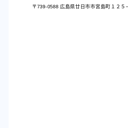
〒739-0588 広島県廿日市市宮島町１２５