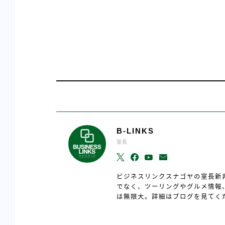
B-LINKS
室長
ビジネスリンクスナゴヤの室長新
でなく、ツーリングやグルメ情報
は無限大。詳細はブログを見てく