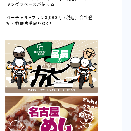
キングスペースが使える
バーチャルAプラン3,080円（税込）会社登
記・郵便物受取りOK！