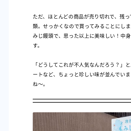
ただ、ほとんどの商品が売り切れで、残っ
類。せっかくなので買ってみることにしま
みじ饅頭で、思った以上に美味しい！中身
す。
「どうしてこれが不人気なんだろう？」と
ートなど、ちょっと珍しい味が並んでいま
ね～。