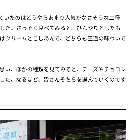
ていたのはどうやらあまり人気がなさそうな二種
した。さっそく食べてみると、ひんやりとしたも
はクリームとこしあんで、どちらも王道の味わいで
思い、ほかの種類を見てみると、チーズやチョコレ
した。なるほど、皆さんそちらを選んでいくのです