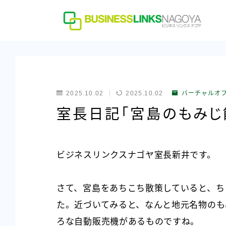
2025.10.02
2025.10.02
バーチャルオ
室長日記「宮島のもみじ
ビジネスリンクスナゴヤ室長新井です。
さて、宮島をあちこち散策していると、ち
た。近づいてみると、なんと地元名物のも
ろな自動販売機があるものですね。