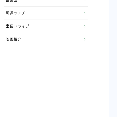
会議室
周辺ランチ
室長ドライブ
映画紹介