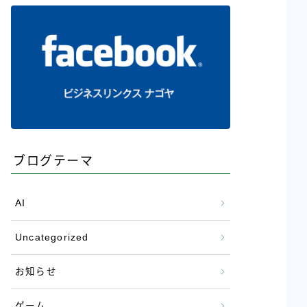
ブログテーマ
AI
Uncategorized
お知らせ
ゲーム