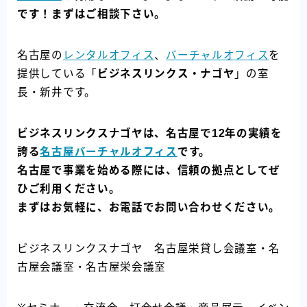
です！まずはご相談下さい。
名古屋の
レンタルオフィス
、
バーチャルオフィス
を
提供している「
ビジネスリンクス・ナゴヤ
」の室
長・新井です。
ビジネスリンクスナゴヤは、名古屋で12年の実績を
誇る
名古屋バーチャルオフィス
です。
名古屋で事業を始める際には、信頼の拠点としてぜ
ひご利用ください。
まずはお気軽に、お電話でお問い合わせください。
ビジネスリンクスナゴヤ 名古屋栄貸し会議室・名
古屋会議室・名古屋栄会議室