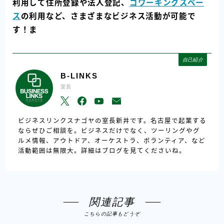
利用して住所登録や法人登記、
コワーキングスペー
ス
の利用など、さまざまなビジネス活動が可能で
す！ま
自己紹介
B-LINKS
室長
ビジネスリンクスナゴヤの室長新井です。名古屋で起業する
ならぜひご相談を。ビジネスだけでなく、ツーリングやグ
ルメ情報、アウトドア、オーケストラ、ボランティア、など
活動範囲は無限大。詳細はブログを見てくださいね。
関連記事
こちらの記事もどうぞ