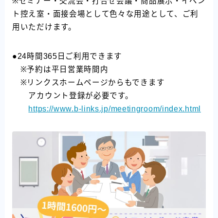
※セミナー・交流会・打合せ会議・商品展示・イベン
ト控え室・面接会場として色々な用途として、ご利
用いただけます。
●24時間365日ご利用できます
※予約は平日営業時間内
※リンクスホームページからもできます
アカウント登録が必要です。
https://www.b-links.jp/meetingroom/index.html