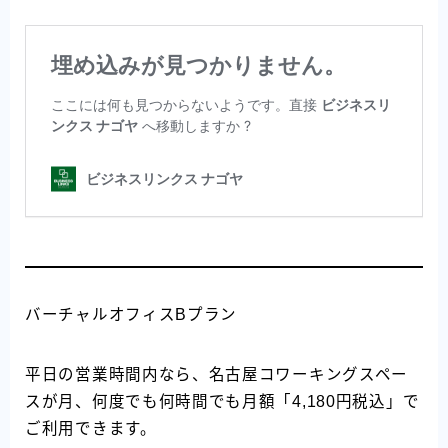
バーチャルオフィスBプラン
平日の営業時間内なら、名古屋コワーキングスペー
スが月、何度でも何時間でも月額「4,180円税込」で
ご利用できます。