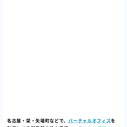
名古屋・栄・矢場町などで、
バーチャルオフィス
を