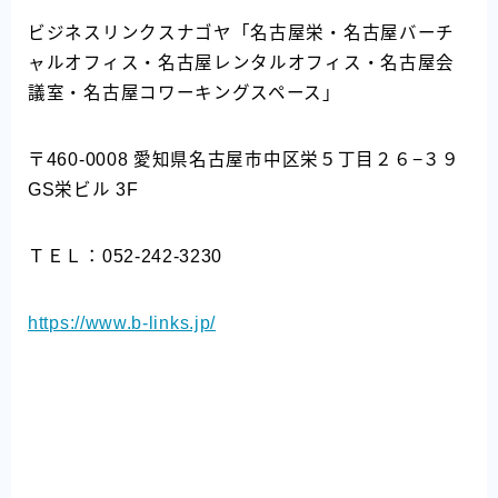
ビジネスリンクスナゴヤ「名古屋栄・名古屋バーチ
ャルオフィス・名古屋レンタルオフィス・名古屋会
議室・名古屋コワーキングスペース」
〒460-0008 愛知県名古屋市中区栄５丁目２６−３９
GS栄ビル 3F
ＴＥＬ：052-242-3230
https://www.b-links.jp/