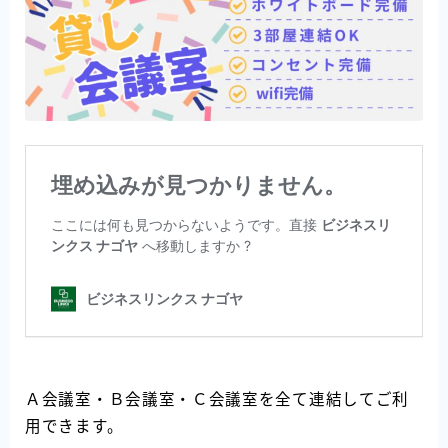
Ａ会議室・Ｂ会議室・Ｃ会議室を全て連結してご利
用できます。