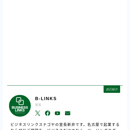
自己紹介
B-LINKS
室長
ビジネスリンクスナゴヤの室長新井です。名古屋で起業する