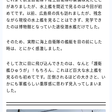
がありましたが、水上艦を間近で見るのは今回が初
めてです。以前、広島県の呉も訪れましたが、残念
ながら現役の水上艦を見ることはできず、見学でき
たのは博物館となっていた退役潜水艦だけでした。
そのため、実際に海上自衛隊の艦艇を目の前にした
時は、とにかく感激しました。
そして次に目に飛び込んできたのは、なんと「護衛
艦ひゅうが」！もちろん、これほど巨大な水上艦を
見るのも初めてです。圧倒されるほどの大きさと、い
かにも軍艦らしい重厚感に思わず見入ってしまいま
した。