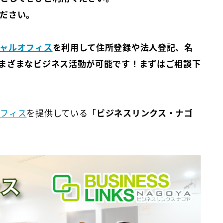
ださい。
ャルオフィス
を利用して住所登録や法人登記、名
まざまなビジネス活動が可能です！まずはご相談下
オフィス
を提供している「
ビジネスリンクス・ナゴ