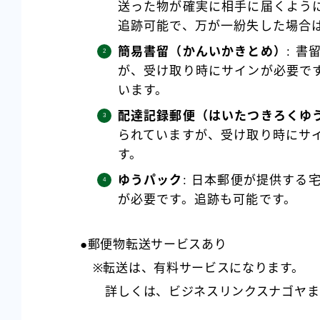
送った物が確実に相手に届くよう
追跡可能で、万が一紛失した場合
簡易書留（かんいかきとめ）
: 
が、受け取り時にサインが必要で
います。
配達記録郵便（はいたつきろくゆ
られていますが、受け取り時にサ
す。
ゆうパック
: 日本郵便が提供する
が必要です。追跡も可能です。
●郵便物転送サービスあり
※転送は、有料サービスになります。
詳しくは、ビジネスリンクスナゴヤま