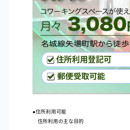
●住所利用可能
住所利用の主な目的