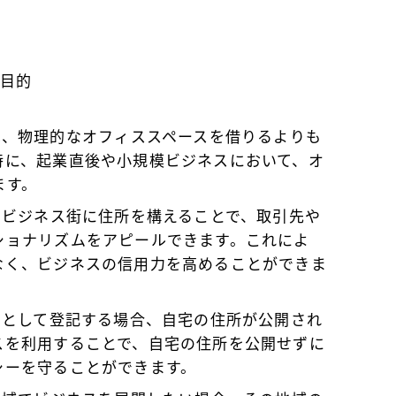
の目的
は、物理的なオフィススペースを借りるよりも
特に、起業直後や小規模ビジネスにおいて、オ
ます。
地やビジネス街に住所を構えることで、取引先や
ショナリズムをアピールできます。これによ
なく、ビジネスの信用力を高めることができま
ィスとして登記する場合、自宅の住所が公開され
スを利用することで、自宅の住所を公開せずに
シーを守ることができます。