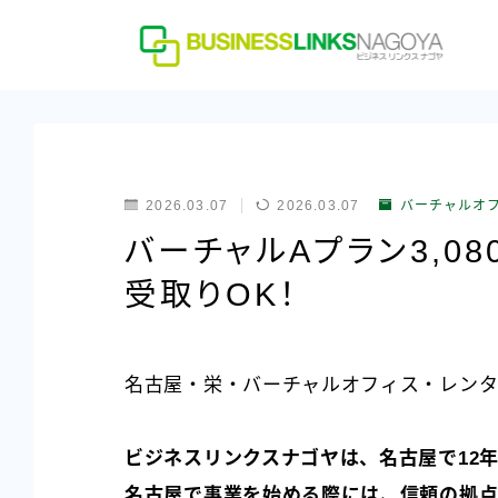
2026.03.07
2026.03.07
バーチャルオ
バーチャルAプラン3,0
受取りOK！
名古屋・栄・バーチャルオフィス・レンタ
ビジネスリンクスナゴヤは、名古屋で12
名古屋で事業を始める際には、信頼の拠点