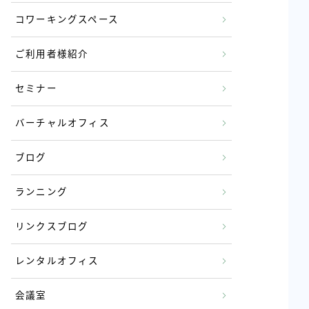
コワーキングスペース
ご利用者様紹介
セミナー
バーチャルオフィス
ブログ
ランニング
リンクスブログ
レンタルオフィス
会議室