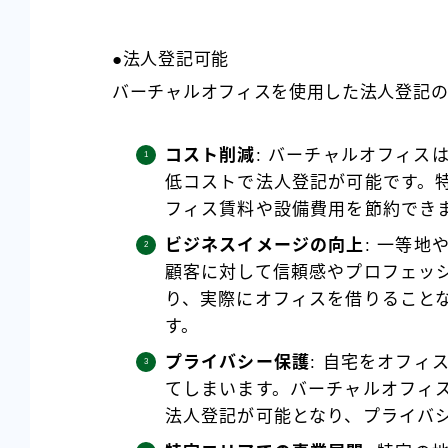
●法人登記可能
バーチャルオフィスを使用した法人登記
コスト削減
: バーチャルオフィス
低コストで法人登記が可能です。
フィス賃料や設備費用を節約でき
ビジネスイメージの向上
: 一等
顧客に対して信頼感やプロフェッ
り、実際にオフィスを借りること
す。
プライバシー保護
: 自宅をオフ
てしまいます。バーチャルオフィ
法人登記が可能となり、プライバ