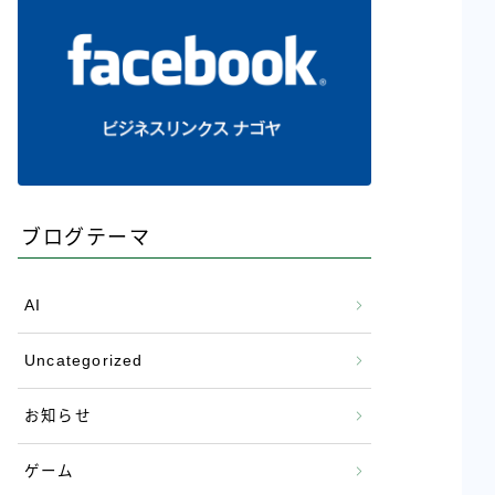
ブログテーマ
AI
Uncategorized
お知らせ
ゲーム