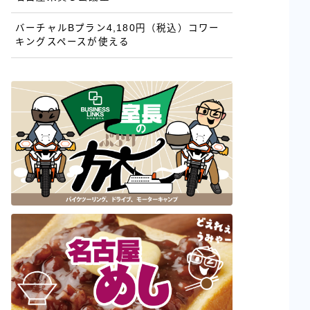
バーチャルBプラン4,180円（税込）コワー
キングスペースが使える