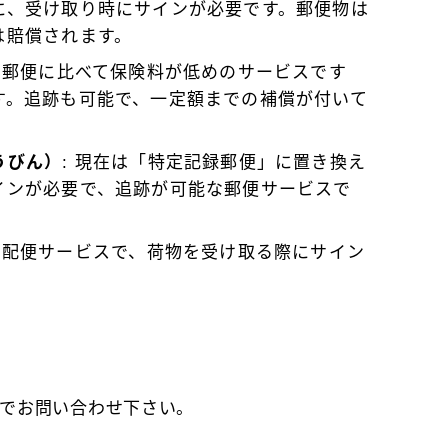
に、受け取り時にサインが必要です。郵便物は
は賠償されます。
書留郵便に比べて保険料が低めのサービスです
す。追跡も可能で、一定額までの補償が付いて
うびん）
: 現在は「特定記録郵便」に置き換え
インが必要で、追跡が可能な郵便サービスで
宅配便サービスで、荷物を受け取る際にサイン
でお問い合わせ下さい。