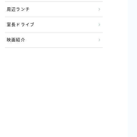
周辺ランチ
室長ドライブ
映画紹介