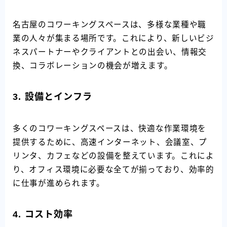
名古屋のコワーキングスペースは、多様な業種や職
業の人々が集まる場所です。これにより、新しいビジ
ネスパートナーやクライアントとの出会い、情報交
換、コラボレーションの機会が増えます。
3.
設備とインフラ
多くのコワーキングスペースは、快適な作業環境を
提供するために、高速インターネット、会議室、プ
リンタ、カフェなどの設備を整えています。これによ
り、オフィス環境に必要な全てが揃っており、効率的
に仕事が進められます。
4.
コスト効率