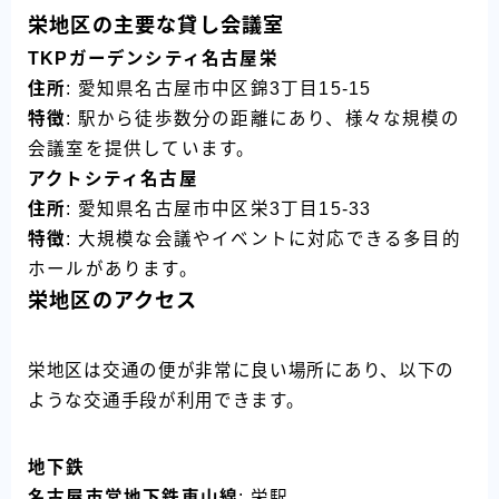
栄地区の主要な貸し会議室
TKPガーデンシティ名古屋栄
住所
: 愛知県名古屋市中区錦3丁目15-15
特徴
: 駅から徒歩数分の距離にあり、様々な規模の
会議室を提供しています。
アクトシティ名古屋
住所
: 愛知県名古屋市中区栄3丁目15-33
特徴
: 大規模な会議やイベントに対応できる多目的
ホールがあります。
栄地区のアクセス
栄地区は交通の便が非常に良い場所にあり、以下の
ような交通手段が利用できます。
地下鉄
名古屋市営地下鉄東山線
: 栄駅