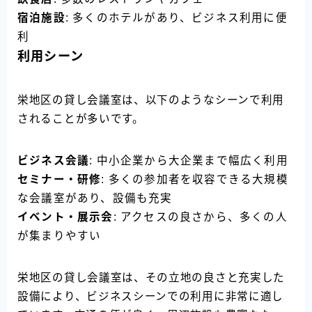
宿泊施設
: 多くのホテルがあり、ビジネス利用に便
利
利用シーン
栄地区の貸し会議室は、以下のようなシーンで利用
されることが多いです。
ビジネス会議
: 中小企業から大企業まで幅広く利用
セミナー・研修
: 多くの参加者を収容できる大規模
な会議室があり、設備も充実
イベント・展示会
: アクセスの良さから、多くの人
が集まりやすい
栄地区の貸し会議室は、その立地の良さと充実した
設備により、ビジネスシーンでの利用に非常に適し