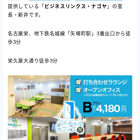
提供している「
ビジネスリンクス・ナゴヤ
」の室
長・新井です。
名古屋栄、地下鉄名城線「矢場町駅」3番出口から徒
歩3分
栄久屋大通り徒歩3分