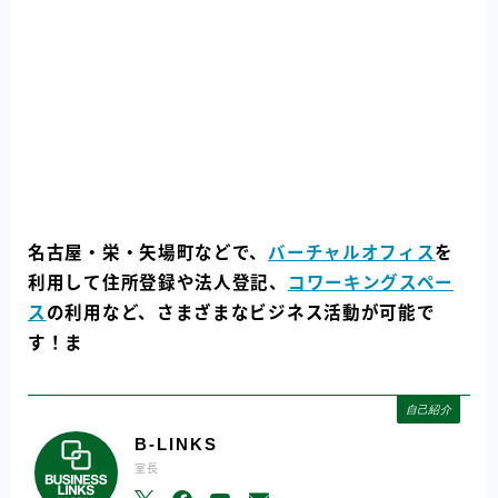
名古屋・栄・矢場町などで、
バーチャルオフィス
を
利用して住所登録や法人登記、
コワーキングスペー
ス
の利用など、さまざまなビジネス活動が可能で
す！ま
自己紹介
B-LINKS
室長