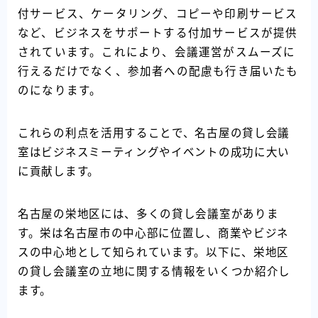
付サービス、ケータリング、コピーや印刷サービス
など、ビジネスをサポートする付加サービスが提供
されています。これにより、会議運営がスムーズに
行えるだけでなく、参加者への配慮も行き届いたも
のになります。
これらの利点を活用することで、名古屋の貸し会議
室はビジネスミーティングやイベントの成功に大い
に貢献します。
名古屋の栄地区には、多くの貸し会議室がありま
す。栄は名古屋市の中心部に位置し、商業やビジネ
スの中心地として知られています。以下に、栄地区
の貸し会議室の立地に関する情報をいくつか紹介し
ます。