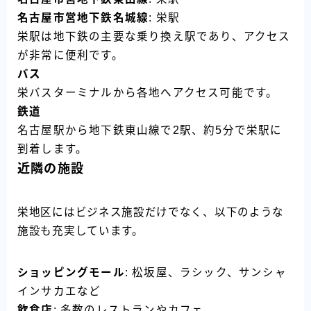
名古屋市営地下鉄名城線
: 栄駅
栄駅は地下鉄の主要な乗り換え駅であり、アクセス
が非常に便利です。
バス
栄バスターミナルから各地へアクセス可能です。
鉄道
名古屋駅から地下鉄東山線で2駅、約5分で栄駅に
到着します。
近隣の施設
栄地区にはビジネス施設だけでなく、以下のような
施設も充実しています。
ショッピングモール
: 松坂屋、ラシック、サンシャ
インサカエなど
飲食店
: 多数のレストランやカフェ