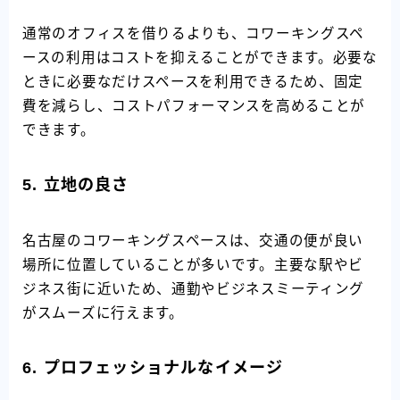
通常のオフィスを借りるよりも、コワーキングスペ
ースの利用はコストを抑えることができます。必要な
ときに必要なだけスペースを利用できるため、固定
費を減らし、コストパフォーマンスを高めることが
できます。
5.
立地の良さ
名古屋のコワーキングスペースは、交通の便が良い
場所に位置していることが多いです。主要な駅やビ
ジネス街に近いため、通勤やビジネスミーティング
がスムーズに行えます。
6.
プロフェッショナルなイメージ