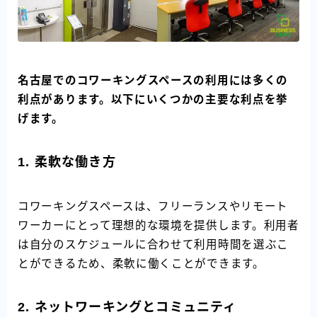
名古屋でのコワーキングスペースの利用には多くの
利点があります。以下にいくつかの主要な利点を挙
げます。
1.
柔軟な働き方
コワーキングスペースは、フリーランスやリモート
ワーカーにとって理想的な環境を提供します。利用者
は自分のスケジュールに合わせて利用時間を選ぶこ
とができるため、柔軟に働くことができます。
2.
ネットワーキングとコミュニティ