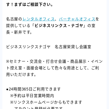
す！まずはご相談下さい。
名古屋の
レンタルオフィス
、
バーチャルオフィス
を
提供している「
ビジネスリンクス・ナゴヤ
」の室
長・新井です。
ビジネスリンクスナゴヤ 名古屋栄貸し会議室
※セミナー・交流会・打合せ会議・商品展示・イベン
ト控え室・面接会場として色々な用途として、ご利
用いただけます。
●24時間365日ご利用できます
※予約は平日営業時間内
※リンクスホームページからもできます
アカウント登録が必要です。