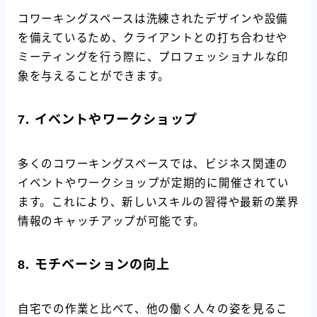
コワーキングスペースは洗練されたデザインや設備
を備えているため、クライアントとの打ち合わせや
ミーティングを行う際に、プロフェッショナルな印
象を与えることができます。
7.
イベントやワークショップ
多くのコワーキングスペースでは、ビジネス関連の
イベントやワークショップが定期的に開催されてい
ます。これにより、新しいスキルの習得や最新の業界
情報のキャッチアップが可能です。
8.
モチベーションの向上
自宅での作業と比べて、他の働く人々の姿を見るこ