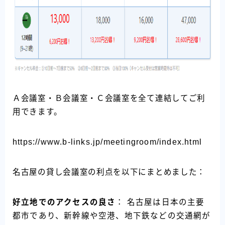
Ａ会議室・Ｂ会議室・Ｃ会議室を全て連結してご利
用できます。
https://www.b-links.jp/meetingroom/index.html
名古屋の貸し会議室の利点を以下にまとめました：
好立地でのアクセスの良さ
： 名古屋は日本の主要
都市であり、新幹線や空港、地下鉄などの交通網が