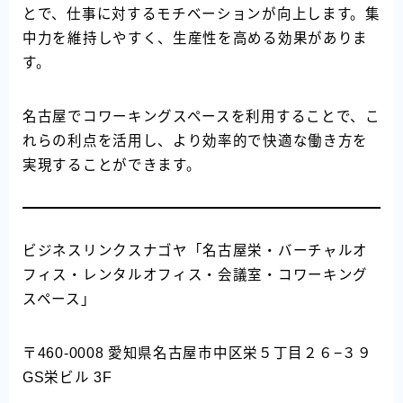
とで、仕事に対するモチベーションが向上します。集
中力を維持しやすく、生産性を高める効果がありま
す。
名古屋でコワーキングスペースを利用することで、こ
れらの利点を活用し、より効率的で快適な働き方を
実現することができます。
ビジネスリンクスナゴヤ「名古屋栄・バーチャルオ
フィス・レンタルオフィス・会議室・コワーキング
スペース」
〒460-0008 愛知県名古屋市中区栄５丁目２６−３９
GS栄ビル 3F