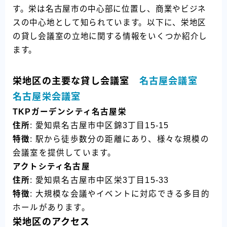
す。栄は名古屋市の中心部に位置し、商業やビジネ
スの中心地として知られています。以下に、栄地区
の貸し会議室の立地に関する情報をいくつか紹介し
ます。
栄地区の主要な貸し会議室
名古屋会議室
名古屋栄会議室
TKPガーデンシティ名古屋栄
住所
: 愛知県名古屋市中区錦3丁目15-15
特徴
: 駅から徒歩数分の距離にあり、様々な規模の
会議室を提供しています。
アクトシティ名古屋
住所
: 愛知県名古屋市中区栄3丁目15-33
特徴
: 大規模な会議やイベントに対応できる多目的
ホールがあります。
栄地区のアクセス