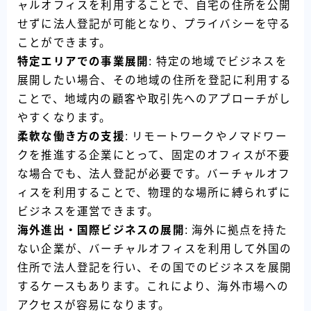
ャルオフィスを利用することで、自宅の住所を公開
せずに法人登記が可能となり、プライバシーを守る
ことができます。
特定エリアでの事業展開
: 特定の地域でビジネスを
展開したい場合、その地域の住所を登記に利用する
ことで、地域内の顧客や取引先へのアプローチがし
やすくなります。
柔軟な働き方の支援
: リモートワークやノマドワー
クを推進する企業にとって、固定のオフィスが不要
な場合でも、法人登記が必要です。バーチャルオフ
ィスを利用することで、物理的な場所に縛られずに
ビジネスを運営できます。
海外進出・国際ビジネスの展開
: 海外に拠点を持た
ない企業が、バーチャルオフィスを利用して外国の
住所で法人登記を行い、その国でのビジネスを展開
するケースもあります。これにより、海外市場への
アクセスが容易になります。