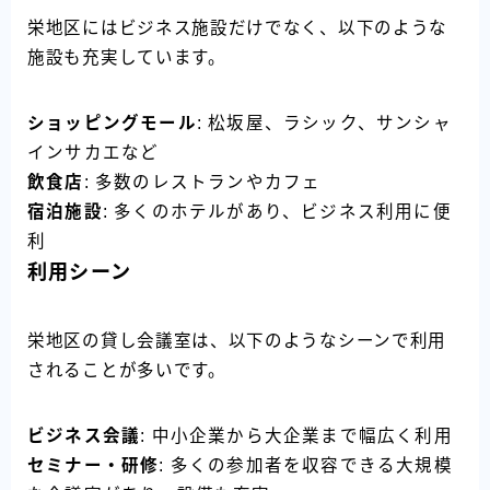
栄地区にはビジネス施設だけでなく、以下のような
施設も充実しています。
ショッピングモール
: 松坂屋、ラシック、サンシャ
インサカエなど
飲食店
: 多数のレストランやカフェ
宿泊施設
: 多くのホテルがあり、ビジネス利用に便
利
利用シーン
栄地区の貸し会議室は、以下のようなシーンで利用
されることが多いです。
ビジネス会議
: 中小企業から大企業まで幅広く利用
セミナー・研修
: 多くの参加者を収容できる大規模