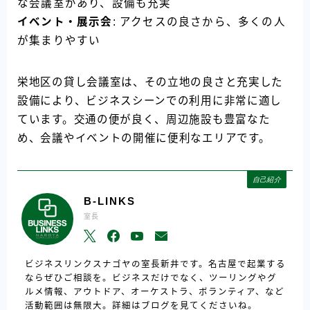
な会議室があり、設備も充実
イベント・展示会
: アクセスの良さから、多くの人
が集まりやすい
栄地区の貸し会議室は、その立地の良さと充実した
設備により、ビジネスシーンでの利用に非常に適し
ています。交通の便が良く、周辺施設も豊富なた
め、会議やイベントの開催に便利なエリアです。
自己紹介
B-LINKS
室長
ビジネスリンクスナゴヤの室長新井です。名古屋で起業する
ならぜひご相談を。ビジネスだけでなく、ツーリングやグ
ルメ情報、アウトドア、オーケストラ、ボランティア、など
活動範囲は無限大。詳細はブログを見てくださいね。