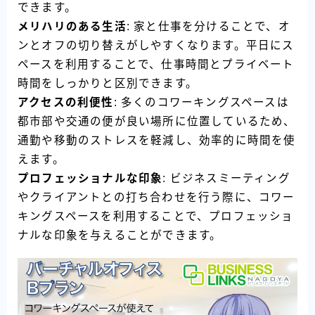
できます。
メリハリのある生活
: 家と仕事を分けることで、オ
ンとオフの切り替えがしやすくなります。平日にス
ペースを利用することで、仕事時間とプライベート
時間をしっかりと区別できます。
アクセスの利便性
: 多くのコワーキングスペースは
都市部や交通の便が良い場所に位置しているため、
通勤や移動のストレスを軽減し、効率的に時間を使
えます。
プロフェッショナルな印象
: ビジネスミーティング
やクライアントとの打ち合わせを行う際に、コワー
キングスペースを利用することで、プロフェッショ
ナルな印象を与えることができます。