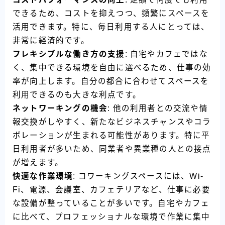
できるため、コストを抑えつつ、頻繁にスペースを
活用できます。特に、毎日利用する人にとっては、
非常に経済的です。
フレキシブルな働き方の支援
: 自宅やカフェではな
く、集中できる環境を自由に選べるため、仕事の効
率が向上します。自分の都合に合わせてスペースを
利用できるのも大きな利点です。
ネットワーキングの機会
: 他の利用者との交流や情
報交換がしやすく、新たなビジネスチャンスやコラ
ボレーションが生まれる可能性があります。特に平
日利用者が多いため、同業者や異業種の人との接点
が増えます。
快適な作業環境
: コワーキングスペースには、Wi-
Fi、電源、会議室、カフェテリアなど、仕事に必要
な設備が整っていることが多いです。自宅やカフェ
に比べて、プロフェッショナルな環境で作業に集中