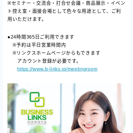
※セミナー・交流会・打合せ会議・商品展示・イベン
ト控え室・面接会場として色々な用途として、ご利
用いただけます。
●24時間365日ご利用できます
※予約は平日営業時間内
※リンクスホームページからもできます
アカウント登録が必要です。
https://www.b-links.jp/meetingroom