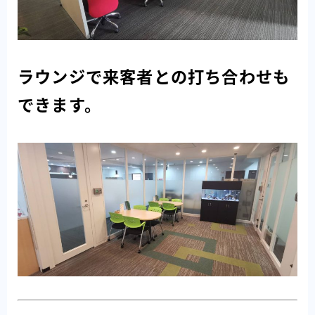
ラウンジで来客者との打ち合わせも
できます。