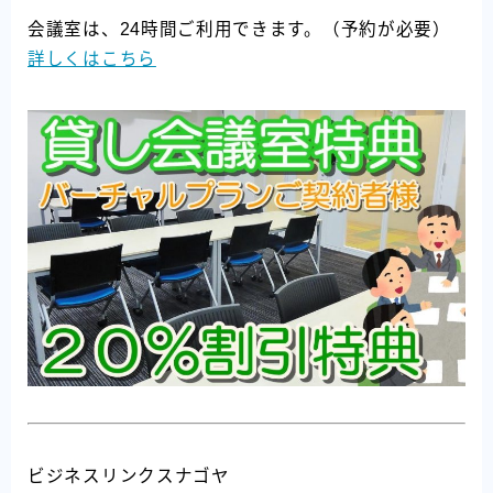
会議室は、24時間ご利用できます。（予約が必要）
詳しくはこちら
ビジネスリンクスナゴヤ