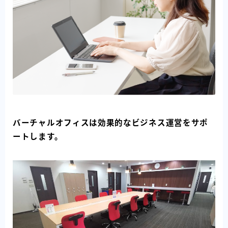
バーチャルオフィスは効果的なビジネス運営をサポ
ートします。