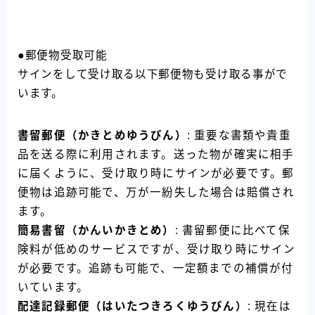
●郵便物受取可能
サインをして受け取る以下郵便物も受け取る事がで
います。
書留郵便（かきとめゆうびん）
: 重要な書類や貴重
品を送る際に利用されます。送った物が確実に相手
に届くように、受け取り時にサインが必要です。郵
便物は追跡可能で、万が一紛失した場合は賠償され
ます。
簡易書留（かんいかきとめ）
: 書留郵便に比べて保
険料が低めのサービスですが、受け取り時にサイン
が必要です。追跡も可能で、一定額までの補償が付
いています。
配達記録郵便（はいたつきろくゆうびん）
: 現在は