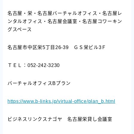
名古屋・栄・名古屋バーチャルオフィス・名古屋レ
ンタルオフィス・名古屋会議室・名古屋コワーキン
グスペース
名古屋市中区栄5丁目26-39 ＧＳ栄ビル3Ｆ
ＴＥＬ：052-242-3230
バーチャルオフィスBプラン
https://www.b-links.jp/virtual-office/plan_b.html
ビジネスリンクスナゴヤ 名古屋栄貸し会議室