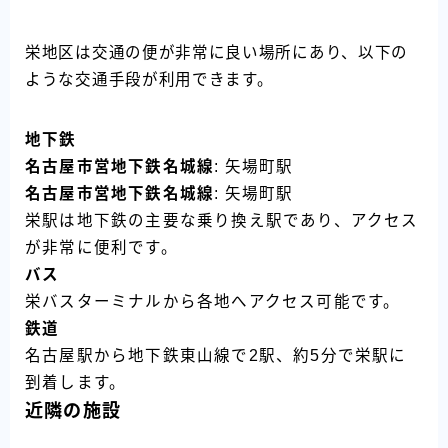
栄地区は交通の便が非常に良い場所にあり、以下の
ような交通手段が利用できます。
地下鉄
名古屋市営地下鉄名城線
: 矢場町駅
名古屋市営地下鉄名城線
: 矢場町駅
栄駅は地下鉄の主要な乗り換え駅であり、アクセス
が非常に便利です。
バス
栄バスターミナルから各地へアクセス可能です。
鉄道
名古屋駅から地下鉄東山線で2駅、約5分で栄駅に
到着します。
近隣の施設