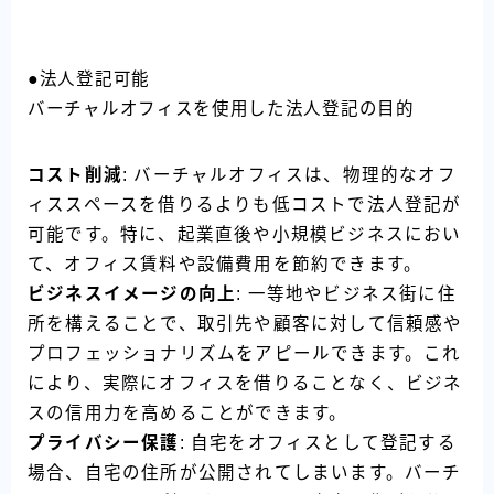
●法人登記可能
バーチャルオフィスを使用した法人登記の目的
コスト削減
: バーチャルオフィスは、物理的なオフ
ィススペースを借りるよりも低コストで法人登記が
可能です。特に、起業直後や小規模ビジネスにおい
て、オフィス賃料や設備費用を節約できます。
ビジネスイメージの向上
: 一等地やビジネス街に住
所を構えることで、取引先や顧客に対して信頼感や
プロフェッショナリズムをアピールできます。これ
により、実際にオフィスを借りることなく、ビジネ
スの信用力を高めることができます。
プライバシー保護
: 自宅をオフィスとして登記する
場合、自宅の住所が公開されてしまいます。バーチ