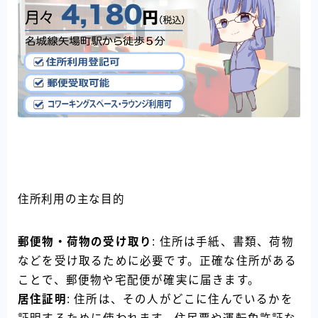
住所利用の主な目的
郵便物・荷物の受け取り
: 住所は手紙、書類、荷物
などを受け取るために必要です。正確な住所がある
ことで、郵便物や宅配便が確実に届きます。
居住証明
: 住所は、その人がどこに住んでいるかを