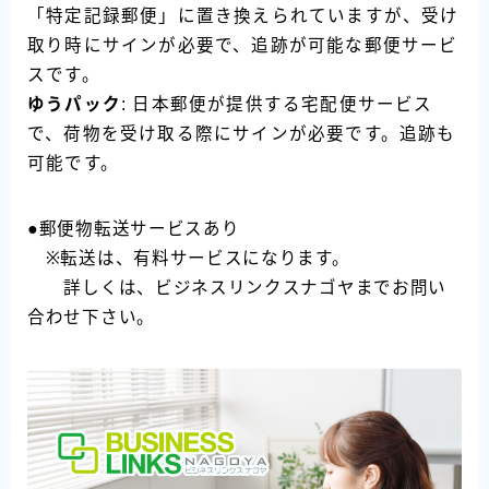
「特定記録郵便」に置き換えられていますが、受け
取り時にサインが必要で、追跡が可能な郵便サービ
スです。
ゆうパック
: 日本郵便が提供する宅配便サービス
で、荷物を受け取る際にサインが必要です。追跡も
可能です。
●郵便物転送サービスあり
※転送は、有料サービスになります。
詳しくは、ビジネスリンクスナゴヤまでお問い
合わせ下さい。