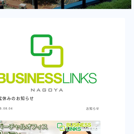
盆休みのお知らせ
6.08.04
お知らせ