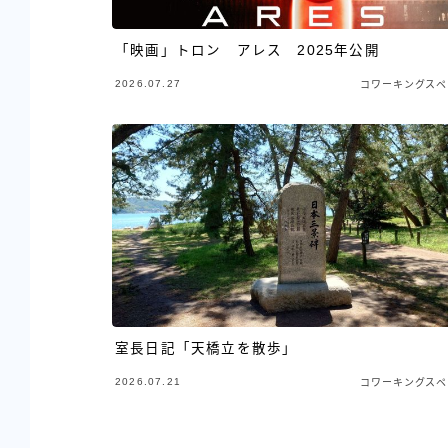
「映画」トロン アレス 2025年公開
2026.07.27
コワーキングスペ
室長日記「天橋立を散歩」
2026.07.21
コワーキングスペ