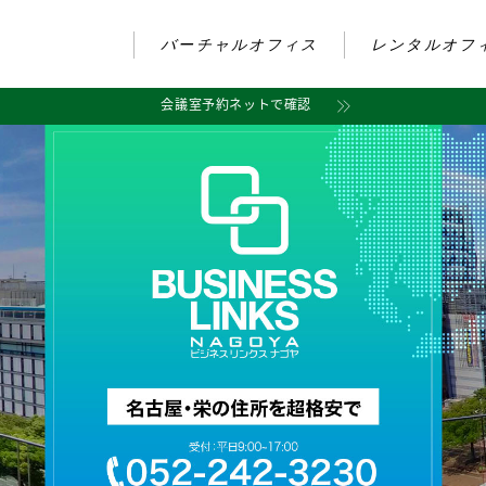
バーチャルオフィス
レンタルオフ
会議室予約ネットで確認