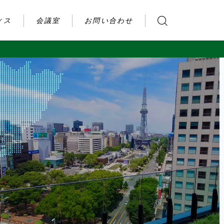
ィス
会議室
お問い合わせ
お問い合わせ
ご利用の流れ
アクセス
会社案内