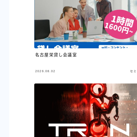
名古屋栄貸し会議室
2026.08.02
セミ