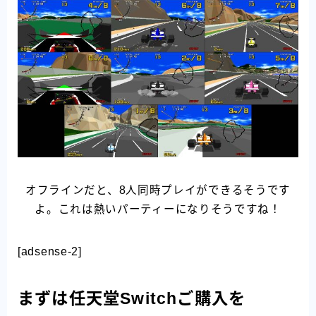
オフラインだと、8人同時プレイができるそうです
よ。これは熱いパーティーになりそうですね！
[adsense-2]
まずは任天堂Switchご購入を