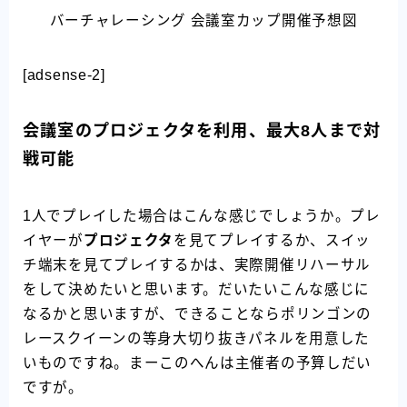
バーチャレーシング 会議室カップ開催予想図
[adsense-2]
会議室のプロジェクタを利用、最大8人まで対
戦可能
1人でプレイした場合はこんな感じでしょうか。プレ
イヤーが
プロジェクタ
を見てプレイするか、スイッ
チ端末を見てプレイするかは、実際開催リハーサル
をして決めたいと思います。だいたいこんな感じに
なるかと思いますが、できることならポリンゴンの
レースクイーンの等身大切り抜きパネルを用意した
いものですね。まーこのへんは主催者の予算しだい
ですが。