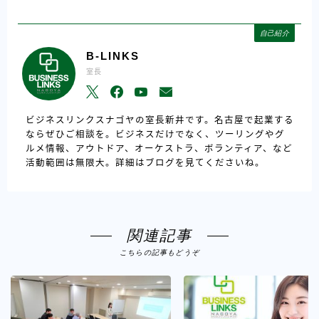
自己紹介
B-LINKS
室長
ビジネスリンクスナゴヤの室長新井です。名古屋で起業する
ならぜひご相談を。ビジネスだけでなく、ツーリングやグ
ルメ情報、アウトドア、オーケストラ、ボランティア、など
活動範囲は無限大。詳細はブログを見てくださいね。
関連記事
こちらの記事もどうぞ