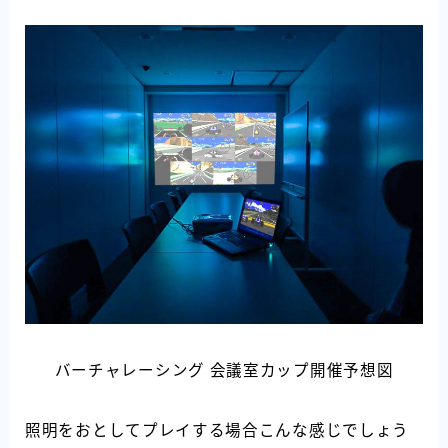
バーチャレーシング 会議室カップ開催予想図
照明をおとしてプレイする場合こんな感じでしょう