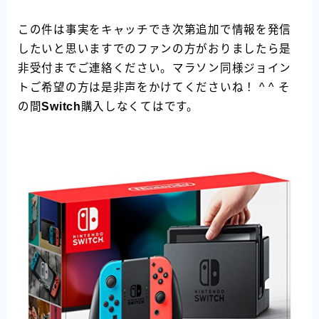
この件は事実をキャッチでき次第追加で情報を発信
したいと思いますでのファンの方がおりましたら是
非受付までご連絡ください。マラソン同様ジョイン
トご希望の方は是非声をかけてくださいね！ ^ ^ そ
の間
Switch
購入しなくてはです。