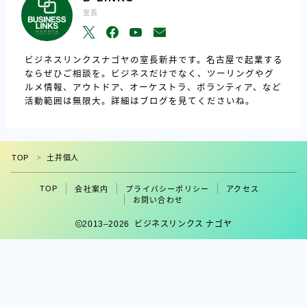
室長
ビジネスリンクスナゴヤの室長新井です。名古屋で起業する
ならぜひご相談を。ビジネスだけでなく、ツーリングやグ
ルメ情報、アウトドア、オーケストラ、ボランティア、など
活動範囲は無限大。詳細はブログを見てくださいね。
TOP
土井個人
＞
TOP
会社案内
プライバシーポリシー
アクセス
フォロー
お問い合わせ
2013–2026 ビジネスリンクス ナゴヤ