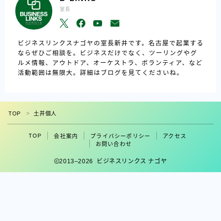
室長
ビジネスリンクスナゴヤの室長新井です。名古屋で起業する
ならぜひご相談を。ビジネスだけでなく、ツーリングやグ
ルメ情報、アウトドア、オーケストラ、ボランティア、など
活動範囲は無限大。詳細はブログを見てくださいね。
TOP
土井個人
＞
TOP
会社案内
プライバシーポリシー
アクセス
フォロー
お問い合わせ
2013–2026 ビジネスリンクス ナゴヤ