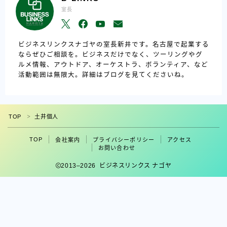
室長
ビジネスリンクスナゴヤの室長新井です。名古屋で起業する
ならぜひご相談を。ビジネスだけでなく、ツーリングやグ
ルメ情報、アウトドア、オーケストラ、ボランティア、など
活動範囲は無限大。詳細はブログを見てくださいね。
TOP
土井個人
＞
TOP
会社案内
プライバシーポリシー
アクセス
フォロー
お問い合わせ
2013–2026 ビジネスリンクス ナゴヤ