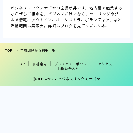
ビジネスリンクスナゴヤの室長新井です。名古屋で起業する
ならぜひご相談を。ビジネスだけでなく、ツーリングやグ
ルメ情報、アウトドア、オーケストラ、ボランティア、など
活動範囲は無限大。詳細はブログを見てくださいね。
TOP
午前10時から利用可能
＞
TOP
会社案内
プライバシーポリシー
アクセス
お問い合わせ
2013–2026 ビジネスリンクス ナゴヤ
フォロー