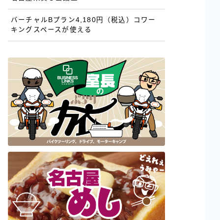
バーチャルBプラン4,180円（税込）コワー
キングスペースが使える