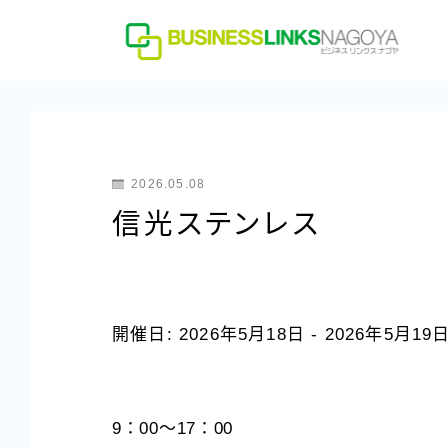
2026.05.08
信光ステンレス
開催日: 2026年5月18日 - 2026年5月19
9：00～17：00