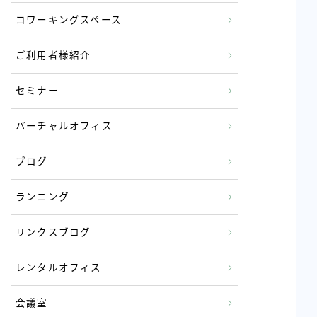
コワーキングスペース
ご利用者様紹介
セミナー
バーチャルオフィス
ブログ
ランニング
リンクスブログ
レンタルオフィス
会議室