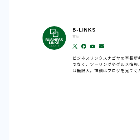
B-LINKS
室長
ビジネスリンクスナゴヤの室長新
でなく、ツーリングやグルメ情報
は無限大。詳細はブログを見てく