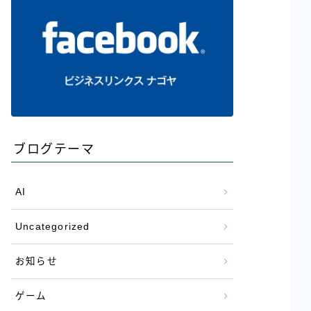
ブログテーマ
AI
Uncategorized
お知らせ
ゲーム