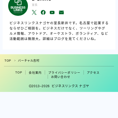
室長
ビジネスリンクスナゴヤの室長新井です。名古屋で起業する
ならぜひご相談を。ビジネスだけでなく、ツーリングやグ
ルメ情報、アウトドア、オーケストラ、ボランティア、など
活動範囲は無限大。詳細はブログを見てくださいね。
TOP
バーチャル吉村
＞
TOP
会社案内
プライバシーポリシー
アクセス
フォロー
お問い合わせ
2013–2026 ビジネスリンクス ナゴヤ