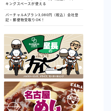
キングスペースが使える
バーチャルAプラン3,080円（税込）会社登
記・郵便物受取りOK！