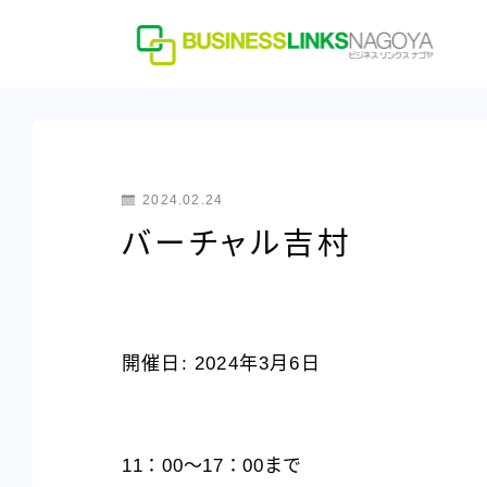
2024.02.24
バーチャル吉村
開催日: 2024年3月6日
11：00～17：00まで