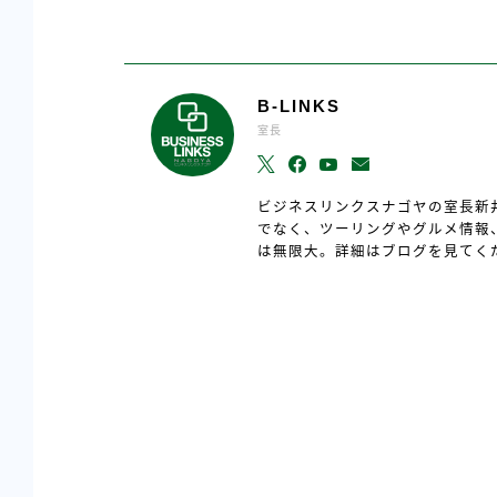
B-LINKS
室長
ビジネスリンクスナゴヤの室長新
でなく、ツーリングやグルメ情報
は無限大。詳細はブログを見てく