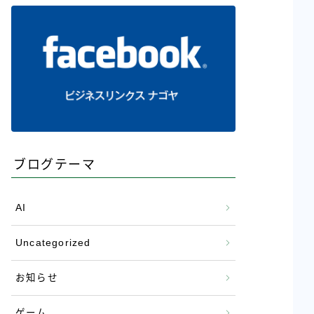
ブログテーマ
AI
Uncategorized
お知らせ
ゲーム