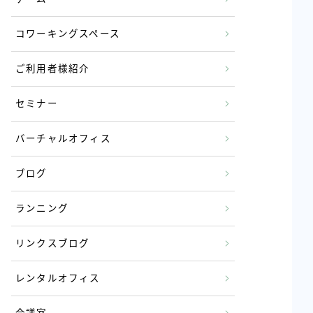
コワーキングスペース
ご利用者様紹介
セミナー
バーチャルオフィス
ブログ
ランニング
リンクスブログ
レンタルオフィス