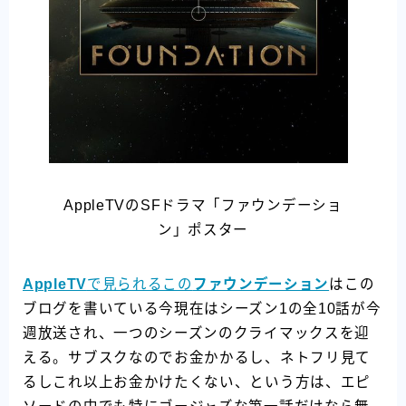
AppleTVのSFドラマ「ファウンデーショ
ン」ポスター
AppleTV
で見られるこの
ファウンデーション
はこの
ブログを書いている今現在はシーズン1の全10話が今
週放送され、一つのシーズンのクライマックスを迎
える。サブスクなのでお金かかるし、ネトフリ見て
るしこれ以上お金かけたくない、という方は、エピ