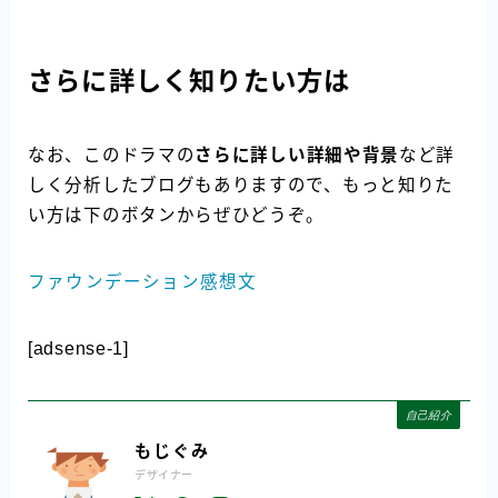
さらに詳しく知りたい方は
なお、このドラマの
さらに詳しい詳細や背景
など詳
しく分析したブログもありますので、もっと知りた
い方は下のボタンからぜひどうぞ。
ファウンデーション感想文
[adsense-1]
自己紹介
もじぐみ
デザイナー