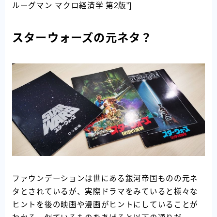
ルーグマン マクロ経済学 第2版”]
スターウォーズの元ネタ？
ファウンデーションは世にある銀河帝国ものの元ネ
タとされているが、実際ドラマをみていると様々な
ヒントを後の映画や漫画がヒントにしていることが