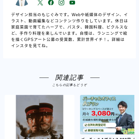
デザイン担当のもじぐみです。Webや紙媒体のデザイン、イ
ラスト、動画編集などコンテンツ作りをしています。休日は
家庭菜園で育てたハーブで、パスタ、韓国料理、ピクルスな
ど、手作り料理を楽しんでいます。自慢は、ランニングで絵
を描くGPSアート公募の受賞数、累計世界イチ！。詳細は
インスタを見てね。
関連記事
こちらの記事もどうぞ