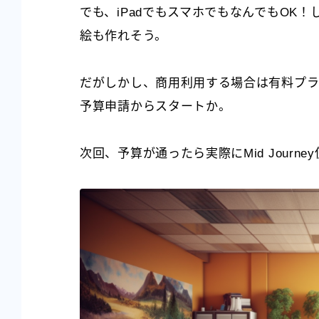
でも、iPadでもスマホでもなんでもOK
絵も作れそう。
だがしかし、商用利用する場合は有料プ
予算申請からスタートか。
次回、予算が通ったら実際にMid Journe