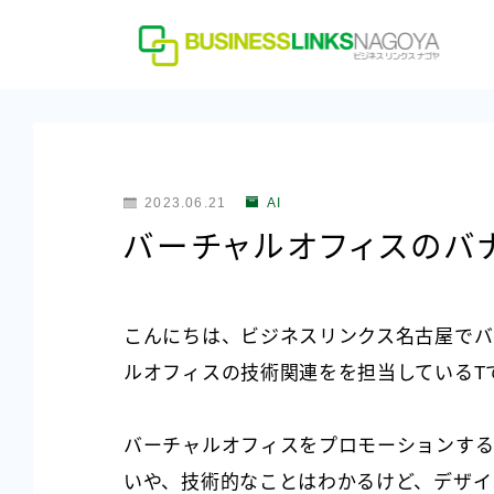
2023.06.21
AI
バーチャルオフィスのバ
こんにちは、ビジネスリンクス名古屋でバ
ルオフィスの技術関連をを担当しているT
バーチャルオフィスをプロモーションする
いや、技術的なことはわかるけど、デザイ