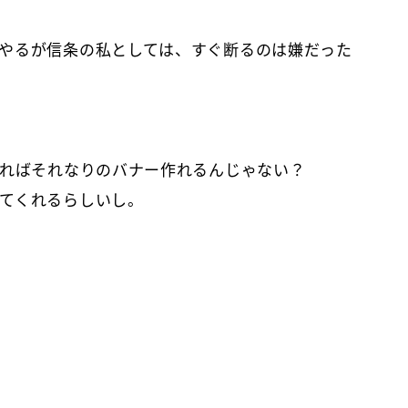
やるが信条の私としては、すぐ断るのは嫌だった
れればそれなりのバナー作れるんじゃない？
てくれるらしいし。