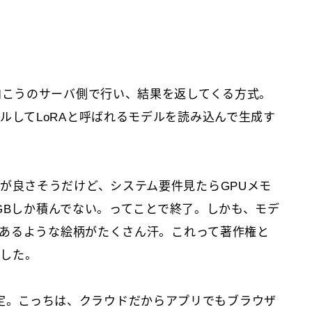
で生成は向こうのサーバ側で行い、結果を返してくる方式。
ンストールしてLoRAと呼ばれるモデルを読み込んで生成す
onの方が良さそうだけど、システム要件見たらGPUメモ
GBしか積んでない。ってことで終了。しかも、モデ
あるような絵柄がたくさん汗。これって著作権と
外した。
とに決定。こっちは、クラウドだからアプリでもブラウザ