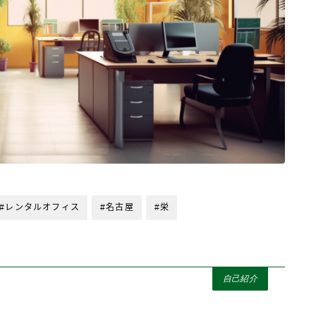
#レンタルオフィス
#名古屋
#栄
自己紹介