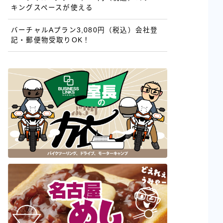
キングスペースが使える
バーチャルAプラン3,080円（税込）会社登
記・郵便物受取りOK！