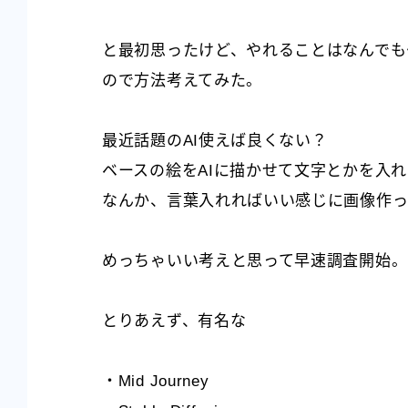
と最初思ったけど、やれることはなんでも
ので方法考えてみた。
最近話題のAI使えば良くない？
ベースの絵をAIに描かせて文字とかを入
なんか、言葉入れればいい感じに画像作っ
めっちゃいい考えと思って早速調査開始。
とりあえず、有名な
・Mid Journey