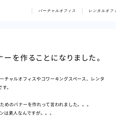
バーチャルオフィス
レンタルオフ
ナーを作ることになりました。
ーチャルオフィスやコワーキングスペース、レンタ
です。
ためのバナーを作れって言われました。。。
ンは素人なんですが。。。