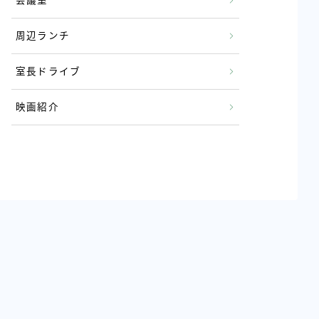
会議室
周辺ランチ
室長ドライブ
映画紹介