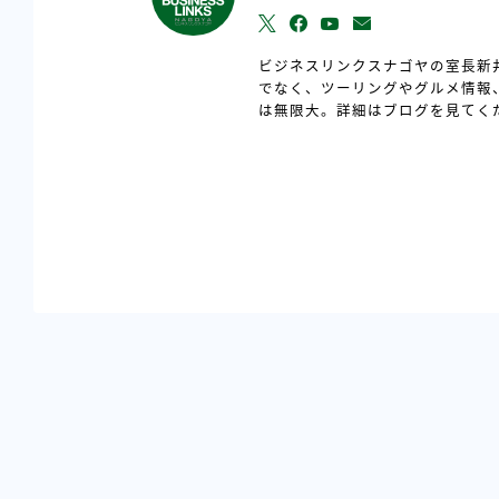
ビジネスリンクスナゴヤの室長新
でなく、ツーリングやグルメ情報
は無限大。詳細はブログを見てく