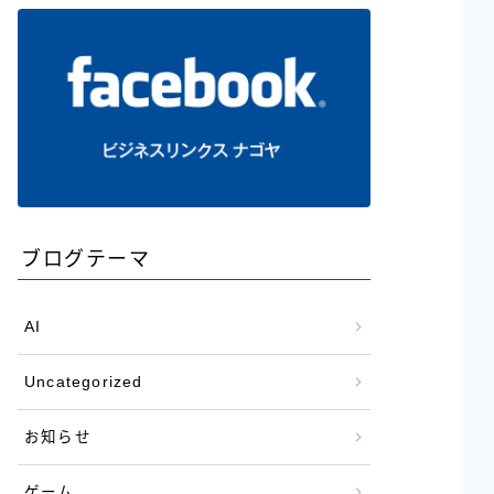
ブログテーマ
AI
Uncategorized
お知らせ
ゲーム