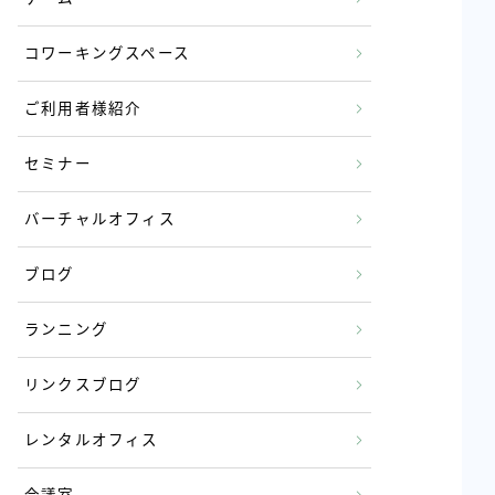
コワーキングスペース
ご利用者様紹介
セミナー
バーチャルオフィス
ブログ
ランニング
リンクスブログ
レンタルオフィス