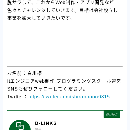
脱サラして、これからWeb制作・アプリ開発など
色々とチャレンジしていきます。目標は会社設立し
事業を拡大していきたいです。
お名前：
白川
様
itエンジニアweb制作 プログラミングスクール運営
SNSもぜひフォローしてください。
Twitter：
https://twitter.com/shiroooooo0815
自己紹介
B-LINKS
室長