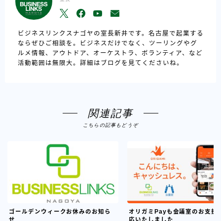
ビジネスリンクスナゴヤの室長新井です。名古屋で起業する
ならぜひご相談を。ビジネスだけでなく、ツーリングやグ
ルメ情報、アウトドア、オーケストラ、ボランティア、など
活動範囲は無限大。詳細はブログを見てくださいね。
関連記事
こちらの記事もどうぞ
ゴールデンウィークお休みのお知ら
オリガミPayも会議室のお支払
せ
応いたしました