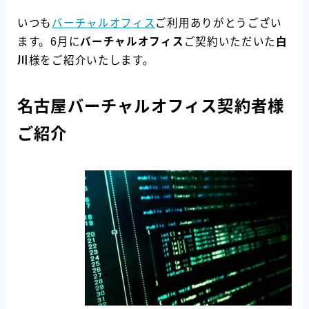
いつも
バーチャルオフィス
ご利用ありがとうござい
ます。6月に
バーチャルオフィス
ご契約いただいた
白
川
様をご紹介いたします。
名古屋バーチャルオフィス契約者様
ご紹介