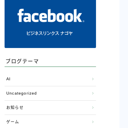
ブログテーマ
AI
Uncategorized
お知らせ
ゲーム