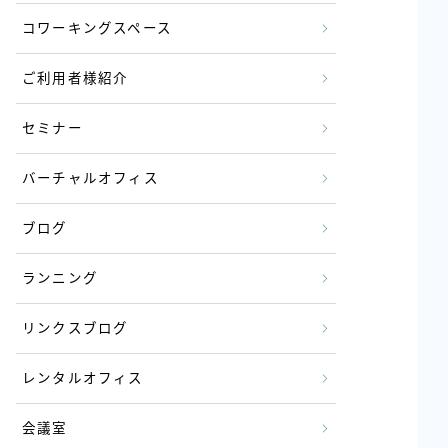
コワーキングスペース
ご利用者様紹介
セミナー
バーチャルオフィス
ブログ
ランニング
リンクスブログ
レンタルオフィス
会議室