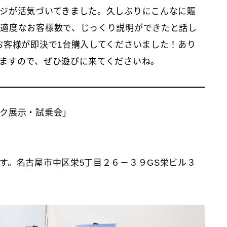
ジが活気づいてきました。久しぶりにこんなに賑
適度なお客様数で、じっくり説明ができたと話し
お客様が即決で1台購入してくださいました！あり
ますので、ぜひ遊びに来てくださいね。
ク展示・試乗会」
す。名古屋市中区栄5丁目２６－３９GS栄ビル３