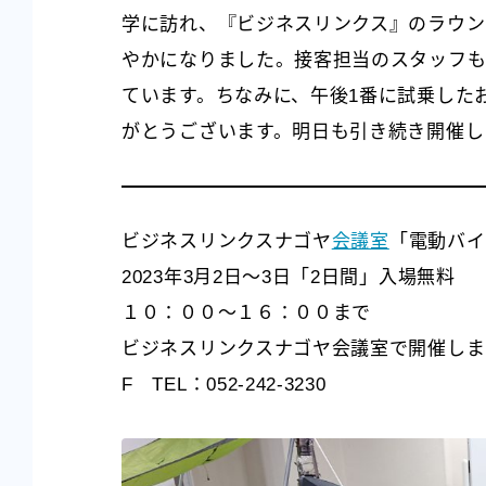
学に訪れ、『ビジネスリンクス』のラウン
やかになりました。接客担当のスタッフも
ています。ちなみに、午後1番に試乗した
がとうございます。明日も引き続き開催し
ビジネスリンクスナゴヤ
会議室
「電動バイ
2023年3月2日～3日「2日間」入場無料
１０：００～１６：００まで
ビジネスリンクスナゴヤ会議室で開催しま
F TEL：052-242-3230