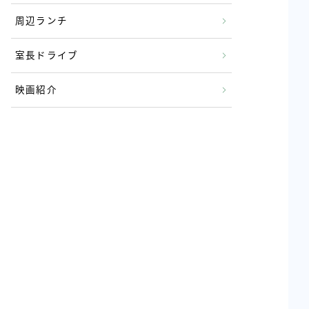
周辺ランチ
室長ドライブ
映画紹介