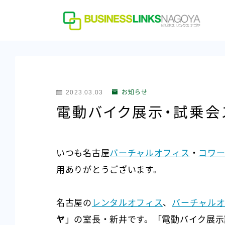
2023.03.03
お知らせ
電動バイク展示・試乗会
いつも名古屋
バーチャルオフィス
・
コワー
用ありがとうございます。
名古屋の
レンタルオフィス
、
バーチャル
ヤ
」の室長・新井です。「電動バイク展示