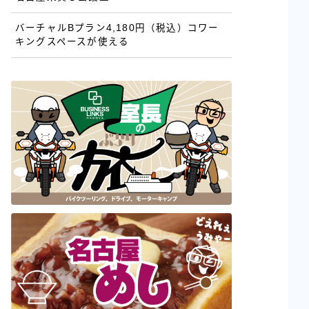
バーチャルBプラン4,180円（税込）コワー
キングスペースが使える