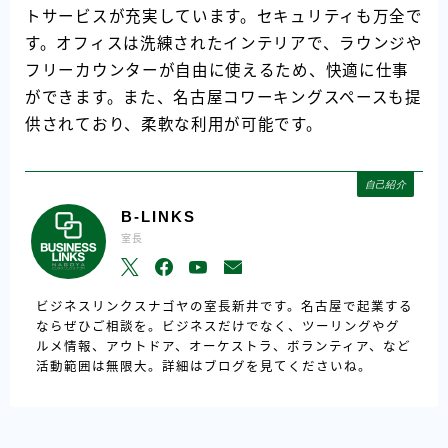
トサービスが充実しています。セキュリティも万全で
す。オフィスは洗練されたインテリアで、ラウンジや
フリーカウンターが自由に使えるため、快適に仕事
ができます。また、名古屋コワーキングスペースも提
供されており、柔軟な利用が可能です。
自己紹介
B-LINKS
室長
ビジネスリンクスナゴヤの室長新井です。名古屋で起業する
ならぜひご相談を。ビジネスだけでなく、ツーリングやグ
ルメ情報、アウトドア、オーケストラ、ボランティア、など
活動範囲は無限大。詳細はブログを見てくださいね。