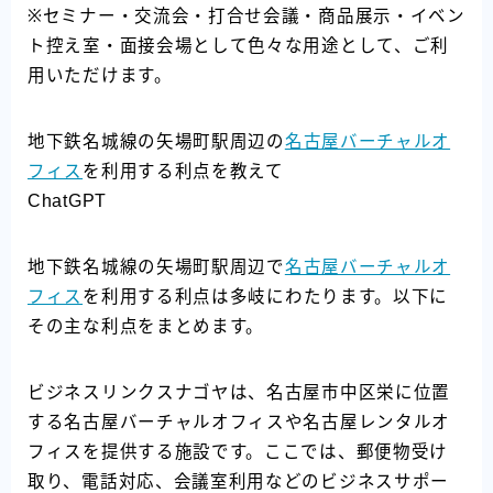
※セミナー・交流会・打合せ会議・商品展示・イベン
ト控え室・面接会場として色々な用途として、ご利
用いただけます。
地下鉄名城線の矢場町駅周辺の
名古屋バーチャルオ
フィス
を利用する利点を教えて
ChatGPT
地下鉄名城線の矢場町駅周辺で
名古屋バーチャルオ
フィス
を利用する利点は多岐にわたります。以下に
その主な利点をまとめます。
ビジネスリンクスナゴヤは、名古屋市中区栄に位置
する名古屋バーチャルオフィスや名古屋レンタルオ
フィスを提供する施設です。ここでは、郵便物受け
取り、電話対応、会議室利用などのビジネスサポー