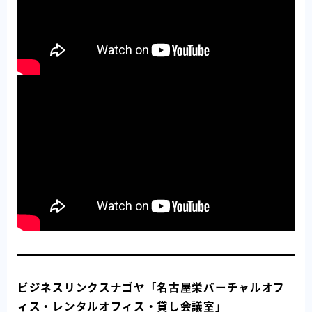
ビジネスリンクスナゴヤ「名古屋栄バーチャルオフ
ィス・レンタルオフィス・貸し会議室」