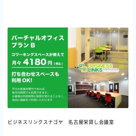
ビジネスリンクスナゴヤ 名古屋栄貸し会議室