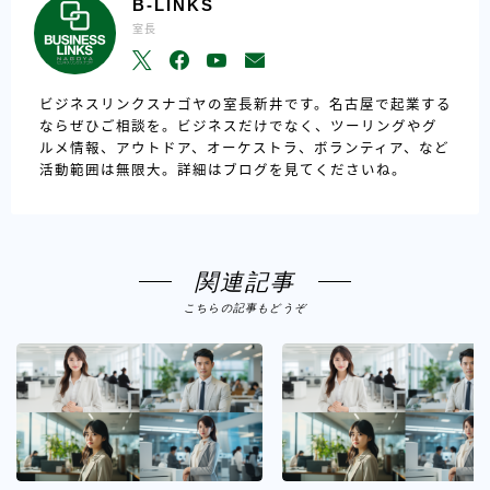
B-LINKS
室長
ビジネスリンクスナゴヤの室長新井です。名古屋で起業する
ならぜひご相談を。ビジネスだけでなく、ツーリングやグ
ルメ情報、アウトドア、オーケストラ、ボランティア、など
活動範囲は無限大。詳細はブログを見てくださいね。
関連記事
こちらの記事もどうぞ