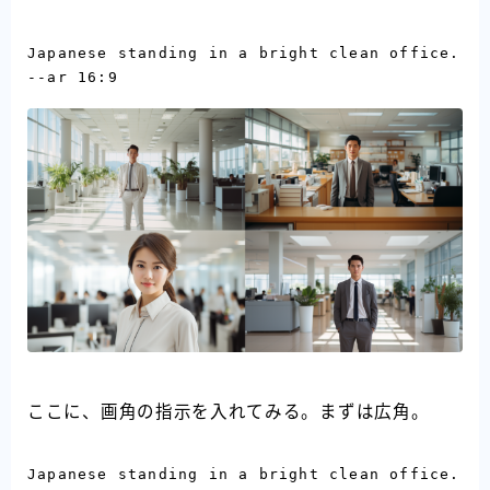
Japanese standing in a bright clean office. 
ここに、画角の指示を入れてみる。まずは広角。
Japanese standing in a bright clean office. 