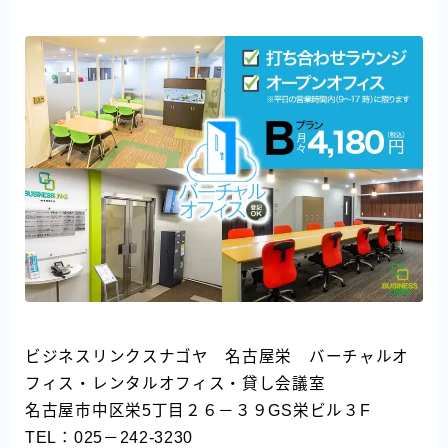
ビジネスリンクスナゴヤ 名古屋栄 バーチャルオ
フィス・レンタルオフィス・貸し会議室
名古屋市中区栄5丁目２６－３９GS栄ビル３F
TEL：025－242-3230