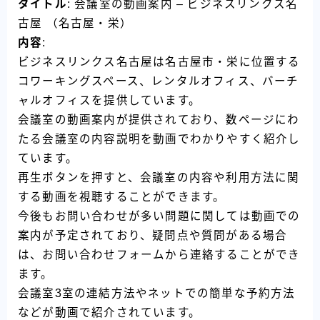
タイトル
: 会議室の動画案内 – ビジネスリンクス名
古屋 （名古屋・栄）
内容
:
ビジネスリンクス名古屋は名古屋市・栄に位置する
コワーキングスペース、レンタルオフィス、バーチ
ャルオフィスを提供しています。
会議室の動画案内が提供されており、数ページにわ
たる会議室の内容説明を動画でわかりやすく紹介し
ています。
再生ボタンを押すと、会議室の内容や利用方法に関
する動画を視聴することができます。
今後もお問い合わせが多い問題に関しては動画での
案内が予定されており、疑問点や質問がある場合
は、お問い合わせフォームから連絡することができ
ます。
会議室3室の連結方法やネットでの簡単な予約方法
などが動画で紹介されています。