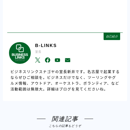
自己紹介
B-LINKS
室長
ビジネスリンクスナゴヤの室長新井です。名古屋で起業する
ならぜひご相談を。ビジネスだけでなく、ツーリングやグ
ルメ情報、アウトドア、オーケストラ、ボランティア、など
活動範囲は無限大。詳細はブログを見てくださいね。
関連記事
こちらの記事もどうぞ