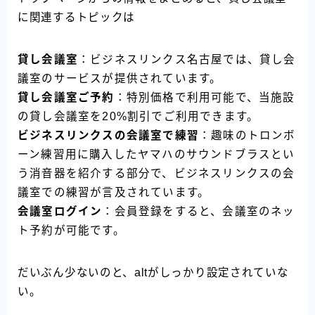
に関連するトピックは
貸し会議室
：ビジネスリンクス名古屋では、貸し会
議室のサービスが提供されています。
貸し会議室ご予約
：特別価格で利用可能で、当施設
の貸し会議室を20%割引でご利用できます。
ビジネスリンクスの会議室で練習
：趣味のトロンボ
ーン練習用に購入したヤマハのサウンドブラスとい
う消音器を紹介する部分で、ビジネスリンクスの会
議室での練習が言及されています。
会議室ログイン
：会員登録をすると、会議室のネッ
ト予約が可能です。
だいぶん少ないのと、altがしっかり設定されていな
い。