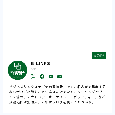
自己紹介
B-LINKS
室長
ビジネスリンクスナゴヤの室長新井です。名古屋で起業する
ならぜひご相談を。ビジネスだけでなく、ツーリングやグ
ルメ情報、アウトドア、オーケストラ、ボランティア、など
活動範囲は無限大。詳細はブログを見てくださいね。