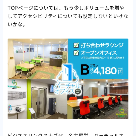
TOPページについては、もう少しボリュームを増や
してアクセシビリティについても設定しないといけな
いかな。
ビジネスリンクスナゴヤ 名古屋栄 バーチャルオ