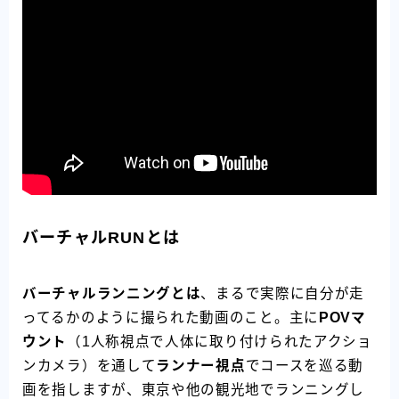
バーチャルRUNとは
バーチャルランニングとは
、まるで実際に自分が走
ってるかのように撮られた動画のこと。主に
POVマ
ウント
（1人称視点で人体に取り付けられたアクショ
ンカメラ）を通して
ランナー視点
でコースを巡る動
画を指しますが、東京や他の観光地でランニングし