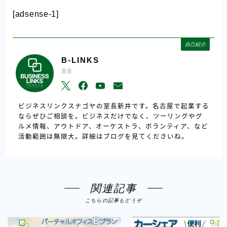
[adsense-1]
自己紹介
B-LINKS
室長
ビジネスリンクスナゴヤの室長新井です。名古屋で起業する
ならぜひご相談を。ビジネスだけでなく、ツーリングやグ
ルメ情報、アウトドア、オーケストラ、ボランティア、など
活動範囲は無限大。詳細はブログを見てくださいね。
関連記事
こちらの記事もどうぞ