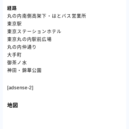
経路
丸の内南側高架下・はとバス営業所
東京駅
東京ステーションホテル
東京丸の内駅前広場
丸の内仲通り
大手町
御茶ノ水
神田・錦華公園
[adsense-2]
地図