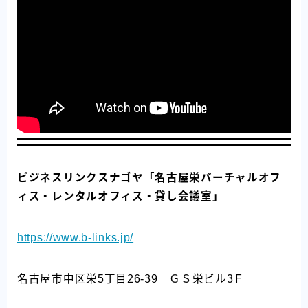
ビジネスリンクスナゴヤ「名古屋栄バーチャルオフ
ィス・レンタルオフィス・貸し会議室」
https://www.b-links.jp/
名古屋市中区栄5丁目26-39 ＧＳ栄ビル3Ｆ