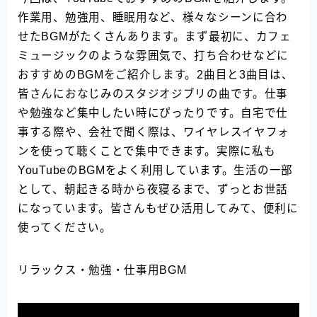
作業用、勉強用、睡眠用など、様々なシーンに合わ
せたBGMがたくさんあります。まず最初に、カフェ
ミュージックのような雰囲気で、打ち合わせなどに
おすすめのBGMをご紹介します。2曲目と3曲目は、
皆さんにおなじみのスタジオジブリの曲です。仕事
や勉強など集中したい時にぴったりです。自宅で仕
事する際や、会社で聞く際は、ワイヤレスイヤフォ
ンを使って聴くことで集中できます。実際に私も
YouTubeのBGMをよく利用しています。生活の一部
として、朝起きる時から夜寝るまで、ずっとお世話
になっています。皆さんもぜひ活用してみて、便利に
使ってください。
リラックス・勉強・仕事用BGM