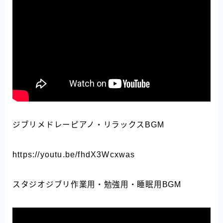
ジブリメドレーピアノ・リラックスBGM
https://youtu.be/fhdX3Wcxwas
スタジオジブリ作業用・勉強用・睡眠用BGM