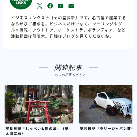
ビジネスリンクスナゴヤの室長新井です。名古屋で起業する
ならぜひご相談を。ビジネスだけでなく、ツーリングやグ
ルメ情報、アウトドア、オーケストラ、ボランティア、など
活動範囲は無限大。詳細はブログを見てくださいね。
関連記事
こちらの記事もどうぞ
室長日記「しっぺい太郎の墓」（早
室長日記「ラリージャパン散歩
太郎霊廟）