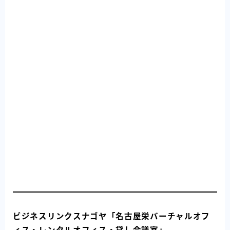
ビジネスリンクスナゴヤ「名古屋栄バーチャルオフ