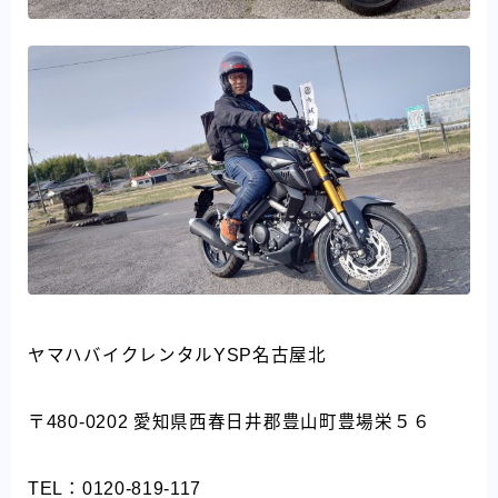
ヤマハバイクレンタルYSP名古屋北
〒480-0202 愛知県西春日井郡豊山町豊場栄５６
TEL：0120-819-117