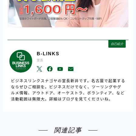
自己紹介
B-LINKS
室長
ビジネスリンクスナゴヤの室長新井です。名古屋で起業する
ならぜひご相談を。ビジネスだけでなく、ツーリングやグ
ルメ情報、アウトドア、オーケストラ、ボランティア、など
活動範囲は無限大。詳細はブログを見てくださいね。
関連記事