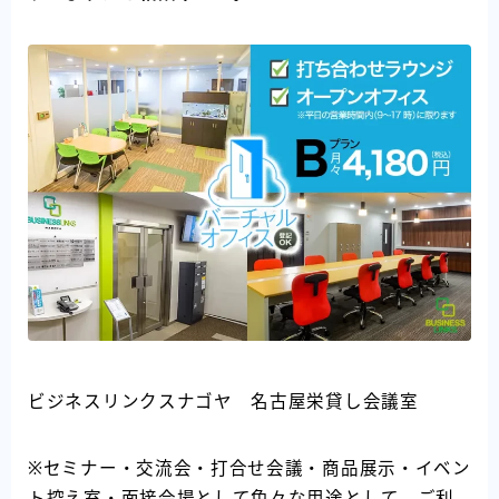
ビジネスリンクスナゴヤ 名古屋栄貸し会議室
※セミナー・交流会・打合せ会議・商品展示・イベン
ト控え室・面接会場として色々な用途として、ご利