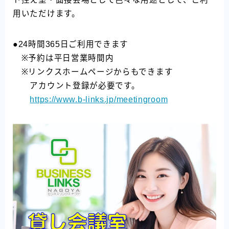
用いただけます。
●24時間365日ご利用できます
※予約は平日営業時間内
※リンクスホームページからもできます
アカウント登録が必要です。
https://www.b-links.jp/meetingroom