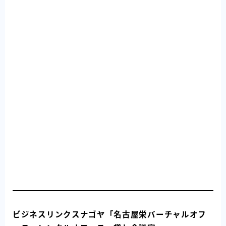
ビジネスリンクスナゴヤ「名古屋栄バーチャルオフ