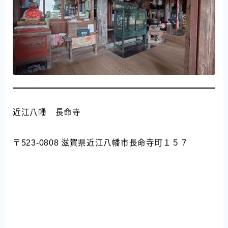
近江八幡 長命寺
〒523-0808 滋賀県近江八幡市長命寺町１５７