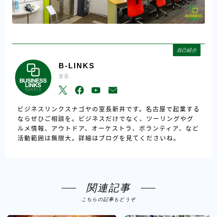
自己紹介
B-LINKS
室長
ビジネスリンクスナゴヤの室長新井です。名古屋で起業する
ならぜひご相談を。ビジネスだけでなく、ツーリングやグ
ルメ情報、アウトドア、オーケストラ、ボランティア、など
活動範囲は無限大。詳細はブログを見てくださいね。
関連記事
こちらの記事もどうぞ