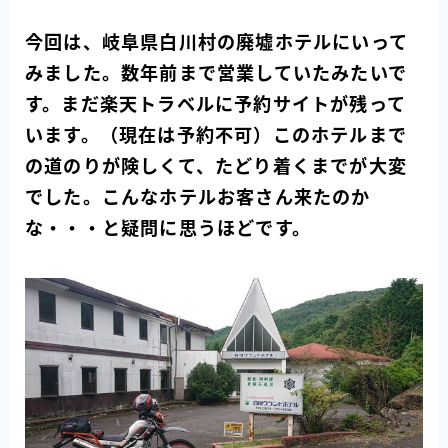
今回は、岐阜県白川村の廃墟ホテルにいって
みました。数年前まで営業していたみたいで
す。まだ楽天トラベルに予約サイトが残って
います。（現在は予約不可）このホテルまで
の道のりが険しくて、たどり着くまでが大変
でした。こんなホテルお客さん来たのか
な・・・と疑問に思うほどです。