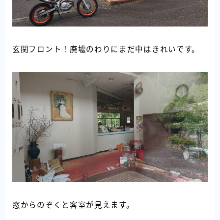
玄関フロント！廃墟のわりにまだ中はきれいです。
窓からのぞくと客室が見えます。