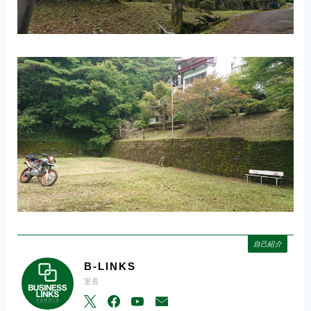
自己紹介
B-LINKS
室長