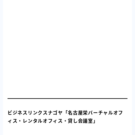
ビジネスリンクスナゴヤ「名古屋栄バーチャルオフ
ィス・レンタルオフィス・貸し会議室」