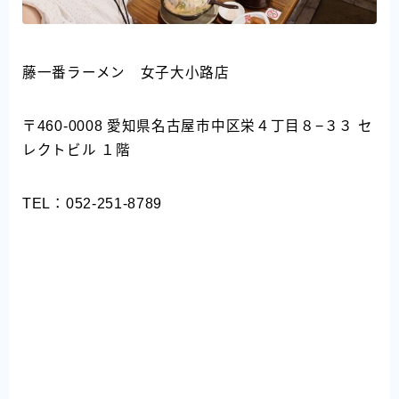
藤一番ラーメン 女子大小路店
〒460-0008 愛知県名古屋市中区栄４丁目８−３３ セ
レクトビル １階
TEL：052-251-8789