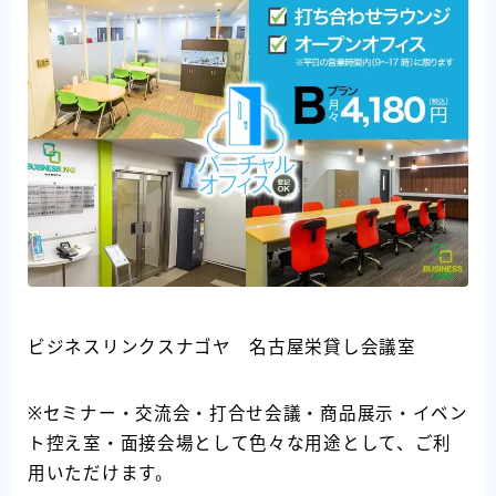
ビジネスリンクスナゴヤ 名古屋栄貸し会議室
※セミナー・交流会・打合せ会議・商品展示・イベン
ト控え室・面接会場として色々な用途として、ご利
用いただけます。