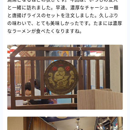
と一緒に訪れました。早速、濃厚なチャーシュー麺
と唐揚げライスのセットを注文しました。久しぶり
の味わいで、とても美味しかったです。たまには濃厚
なラーメンが食べたくなりますね。