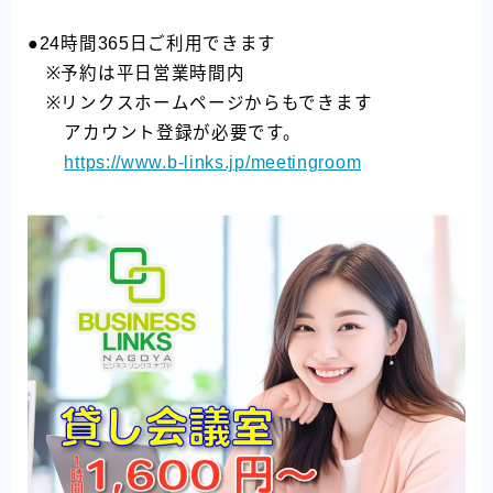
●24時間365日ご利用できます
※予約は平日営業時間内
※リンクスホームページからもできます
アカウント登録が必要です。
https://www.b-links.jp/meetingroom