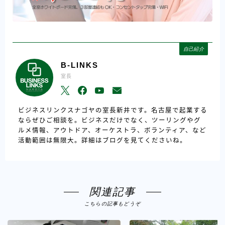
自己紹介
B-LINKS
室長
ビジネスリンクスナゴヤの室長新井です。名古屋で起業する
ならぜひご相談を。ビジネスだけでなく、ツーリングやグ
ルメ情報、アウトドア、オーケストラ、ボランティア、など
活動範囲は無限大。詳細はブログを見てくださいね。
関連記事
こちらの記事もどうぞ