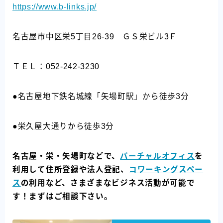
https://www.b-links.jp/
名古屋市中区栄5丁目26-39 ＧＳ栄ビル3Ｆ
ＴＥＬ：052-242-3230
●名古屋地下鉄名城線「矢場町駅」から徒歩3分
●栄久屋大通りから徒歩3分
名古屋・栄・矢場町などで、
バーチャルオフィス
を
利用して住所登録や法人登記、
コワーキングスペー
ス
の利用など、さまざまなビジネス活動が可能で
す！まずはご相談下さい。