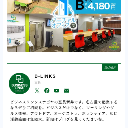
自己紹介
B-LINKS
室長
ビジネスリンクスナゴヤの室長新井です。名古屋で起業する
ならぜひご相談を。ビジネスだけでなく、ツーリングやグ
ルメ情報、アウトドア、オーケストラ、ボランティア、など
活動範囲は無限大。詳細はブログを見てくださいね。