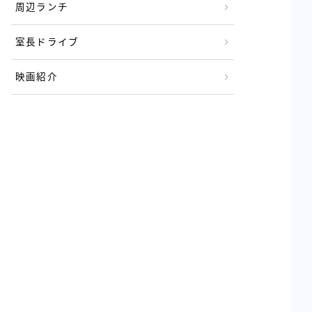
周辺ランチ
室長ドライブ
映画紹介