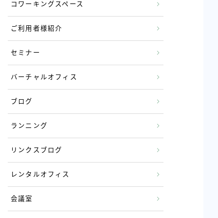
コワーキングスペース
ご利用者様紹介
セミナー
バーチャルオフィス
ブログ
ランニング
リンクスブログ
レンタルオフィス
会議室