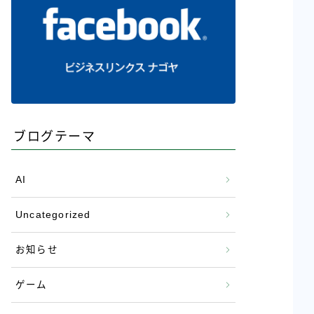
ブログテーマ
AI
Uncategorized
お知らせ
ゲーム