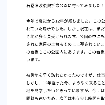
石巻津波復興祈念公園に寄ってみました！
今年で震災から12年が経ちました。この
れていた場所でした。しかし現在は、まだ
き地が多く見受けられます。公園の中にも
された家屋の土台もそのまま残されていま
の看板もこの公園内にあります。この看板
います。
被災地を早く訪れたかったのですが、仕事
しかし、12年経った今、ようやく来るこ
地を見学したいと思っていますが、今回は
距離も遠いため、次回はもう少し時間を取