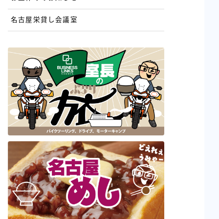
名古屋栄貸し会議室