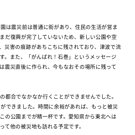
公園は震災前は普通に街があり、住民の生活が営ま
まだ復興が完了していないため、新しい公園や空
、災害の痕跡があちこちに残されており、津波で流
す。また、「がんばれ！石巻」というメッセージ
は震災直後に作られ、今もなおその場所に残って
の都合でなかなか行くことができませんでした。
とができました。時間に余裕があれば、もっと被災
この公園までが精一杯です。愛知県から東北へは
って他の被災地も訪れる予定です。