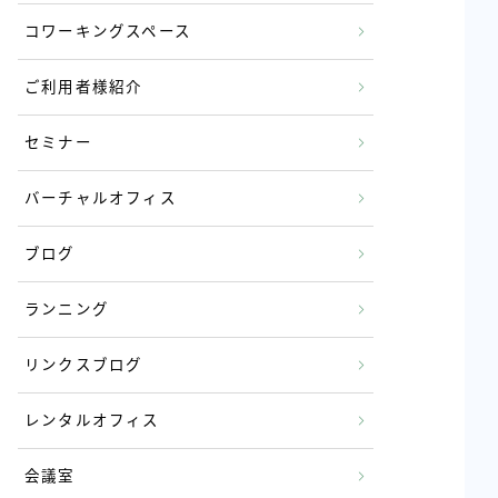
コワーキングスペース
ご利用者様紹介
セミナー
バーチャルオフィス
ブログ
ランニング
リンクスブログ
レンタルオフィス
会議室