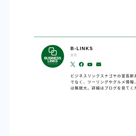
B-LINKS
室長
ビジネスリンクスナゴヤの室長新
でなく、ツーリングやグルメ情報
は無限大。詳細はブログを見てく