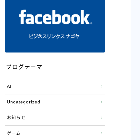
ブログテーマ
AI
Uncategorized
お知らせ
ゲーム