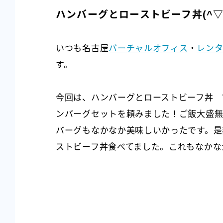
ハンバーグとローストビーフ丼(^▽^
いつも名古屋
バーチャルオフィス
・
レン
す。
今回は、ハンバーグとローストビーフ丼 Y
ンバーグセットを頼みました！ご飯大盛
バーグもなかなか美味しいかったです。是
ストビーフ丼食べてました。これもなかな