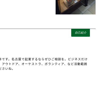
自己紹介
井です。名古屋で起業するならぜひご相談を。ビジネスだけ
、アウトドア、オーケストラ、ボランティア、など活動範囲
ださいね。