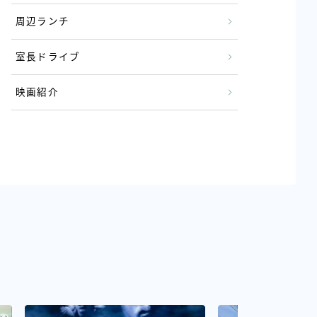
周辺ランチ
室長ドライブ
映画紹介