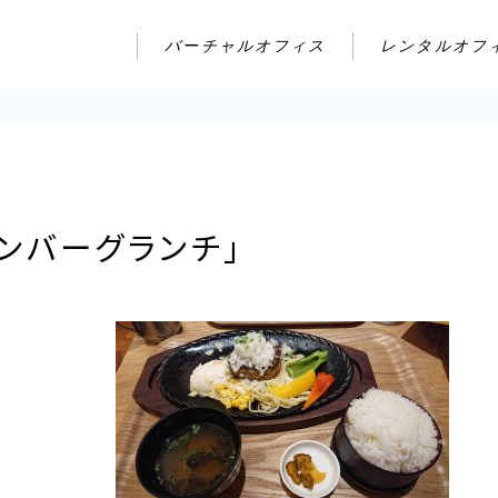
バーチャルオフィス
レンタルオフ
ンバーグランチ」