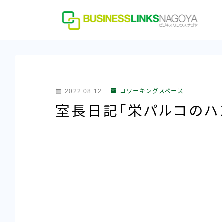
2022.08.12
コワーキングスペース
室長日記「栄パルコのハ