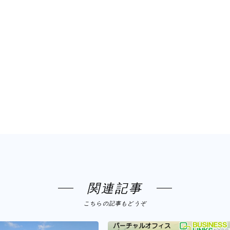
関連記事
こちらの記事もどうぞ