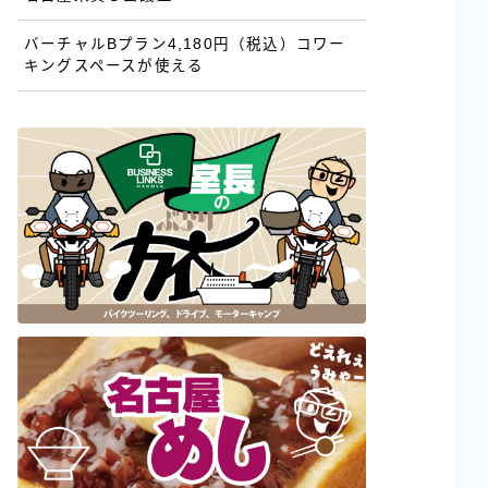
バーチャルBプラン4,180円（税込）コワー
キングスペースが使える