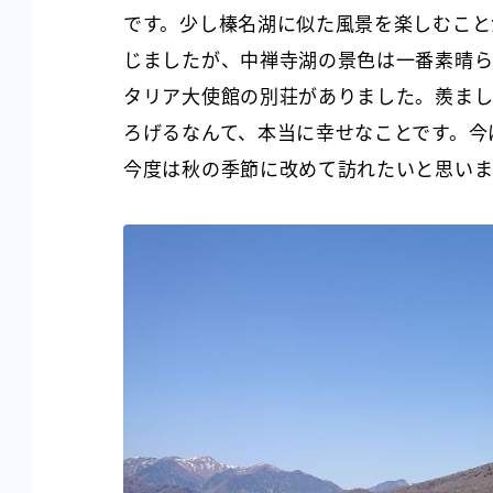
です。少し榛名湖に似た風景を楽しむこと
じましたが、中禅寺湖の景色は一番素晴
タリア大使館の別荘がありました。羨まし
ろげるなんて、本当に幸せなことです。今
今度は秋の季節に改めて訪れたいと思いま