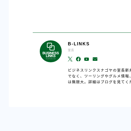
B-LINKS
室長
ビジネスリンクスナゴヤの室長新
でなく、ツーリングやグルメ情報
は無限大。詳細はブログを見てく