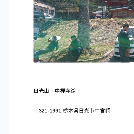
日光山 中禅寺湖
〒321-1661 栃木県日光市中宮祠