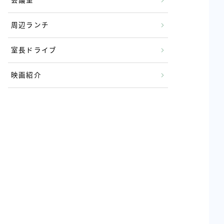
会議室
周辺ランチ
室長ドライブ
映画紹介