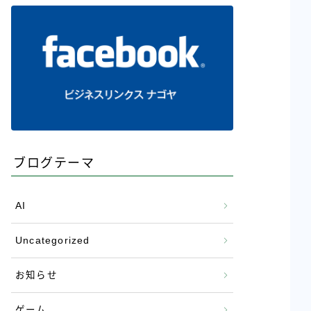
ブログテーマ
AI
Uncategorized
お知らせ
ゲーム