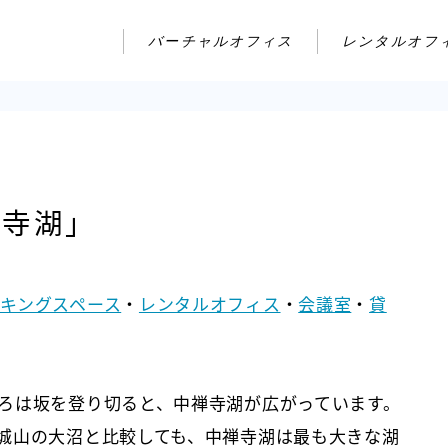
バーチャルオフィス
レンタルオフ
寺湖」
キングスペース
・
レンタルオフィス
・
会議室
・
貸
ろは坂を登り切ると、中禅寺湖が広がっています。
城山の大沼と比較しても、中禅寺湖は最も大きな湖