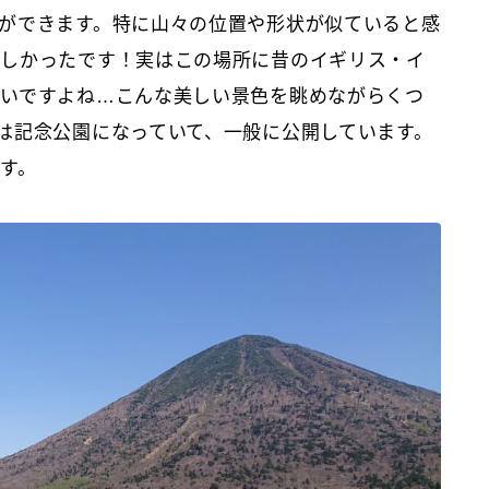
ができます。特に山々の位置や形状が似ていると感
らしかったです！実はこの場所に昔のイギリス・イ
いですよね…こんな美しい景色を眺めながらくつ
は記念公園になっていて、一般に公開しています。
す。