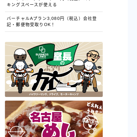
キングスペースが使える
バーチャルAプラン3,080円（税込）会社登
記・郵便物受取りOK！