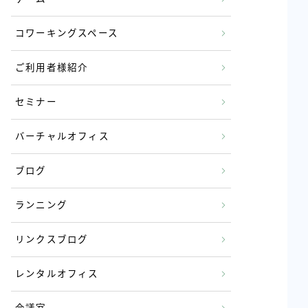
コワーキングスペース
ご利用者様紹介
セミナー
バーチャルオフィス
ブログ
ランニング
リンクスブログ
レンタルオフィス