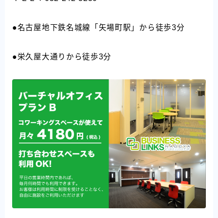
●名古屋地下鉄名城線「矢場町駅」から徒歩3分
●栄久屋大通りから徒歩3分