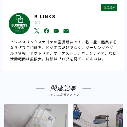
自己紹介
B-LINKS
室長
ビジネスリンクスナゴヤの室長新井です。名古屋で起業する
ならぜひご相談を。ビジネスだけでなく、ツーリングやグ
ルメ情報、アウトドア、オーケストラ、ボランティア、など
活動範囲は無限大。詳細はブログを見てくださいね。
関連記事
こちらの記事もどうぞ