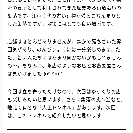
流の要所として利用されてきた歴史ある街道沿いの
集落です。江戸時代の古い建物が残るこぢんまりと
した集落ですが、散策にはとても良い場所です。
店舗はほとんどありませんが、静かで落ち着いた雰
囲気があり、のんびり歩くには十分楽しめます。た
だ、若い人たちにはあまり向かないかもしれません
ね～。ちなみに、茶店のようなお店とお蕎麦屋さん
は見かけました (o^ ^o) /
今回は立ち寄っただけなので、次回はゆっくりお店
も楽しみたいと思います。さらに集落の奥へ進むと、
地元で有名な「大正トンネル」があります。次回
は、このトンネルを紹介したいと思います！