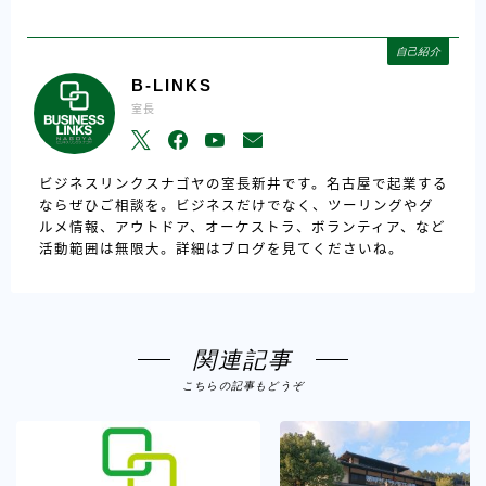
自己紹介
B-LINKS
室長
ビジネスリンクスナゴヤの室長新井です。名古屋で起業する
ならぜひご相談を。ビジネスだけでなく、ツーリングやグ
ルメ情報、アウトドア、オーケストラ、ボランティア、など
活動範囲は無限大。詳細はブログを見てくださいね。
関連記事
こちらの記事もどうぞ