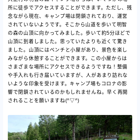
所に徒歩でアクセスすることができます。ただし、残
念ながら現在、キャンプ場は閉鎖されており、運営
されていないようです。そこから山道を歩いて明智
の森の山頂に向かってみました。歩いて約5分ほどで
山頂に到着しました。思っていたよりも近くて驚き
ました。山頂にはベンチと小屋があり、景色を楽し
みながら休憩することができます。この小屋からは
さまざまな場所にアクセスできるようですね！整備
や手入れも行き届いていますが、人があまり訪れな
いような印象を受けます。キャンプ場もコロナの影
響で閉鎖されているのかもしれませんね。早く再開
されることを願いますね(^▽^)