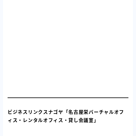
ビジネスリンクスナゴヤ「名古屋栄バーチャルオフ
ィス・レンタルオフィス・貸し会議室」