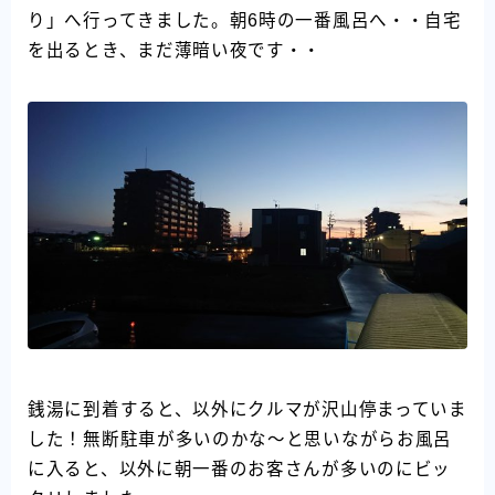
り」へ行ってきました。朝6時の一番風呂へ・・自宅
を出るとき、まだ薄暗い夜です・・
銭湯に到着すると、以外にクルマが沢山停まっていま
した！無断駐車が多いのかな～と思いながらお風呂
に入ると、以外に朝一番のお客さんが多いのにビッ