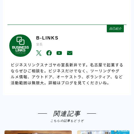
自己紹介
B-LINKS
室長
ビジネスリンクスナゴヤの室長新井です。名古屋で起業する
ならぜひご相談を。ビジネスだけでなく、ツーリングやグ
ルメ情報、アウトドア、オーケストラ、ボランティア、など
活動範囲は無限大。詳細はブログを見てくださいね。
関連記事
こちらの記事もどうぞ