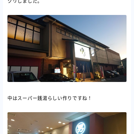
クリしました。
中はスーパー銭湯らしい作りですね！