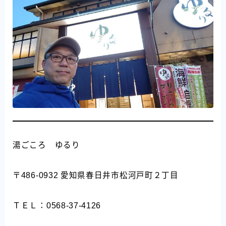
湯ごころ ゆるり
〒486-0932 愛知県春日井市松河戸町２丁目
ＴＥＬ：0568-37-4126