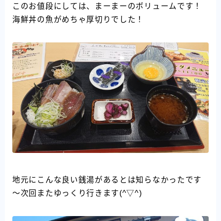
このお値段にしては、まーまーのボリュームです！
海鮮丼の魚がめちゃ厚切りでした！
地元にこんな良い銭湯があるとは知らなかったです
～次回またゆっくり行きます(^▽^)