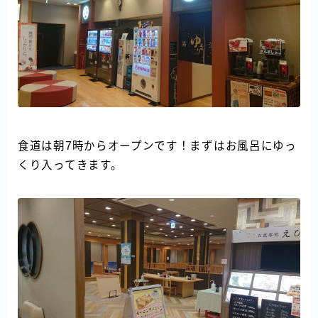
食道は朝7時からオープンです！まずはお風呂にゆっ
くり入ってきます。