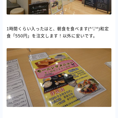
1時間くらい入ったはと、朝食を食べます(^▽^)和定
食「550円」を注文します！以外に安いです。