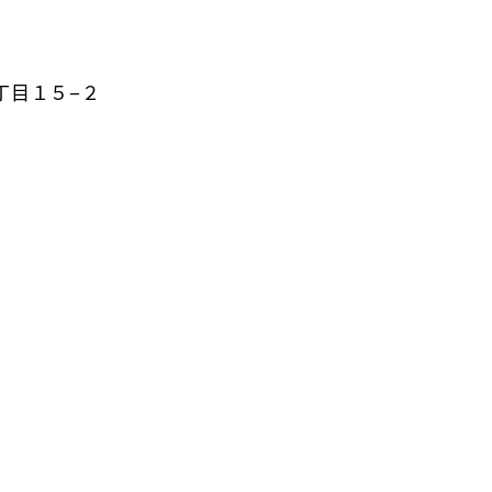
４丁目１５−２