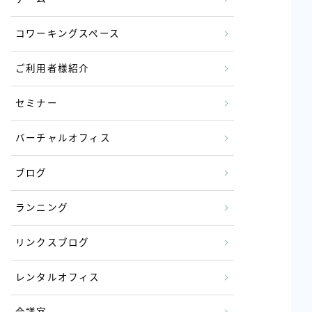
コワーキングスペース
ご利用者様紹介
セミナー
バーチャルオフィス
ブログ
ランニング
リンクスブログ
レンタルオフィス