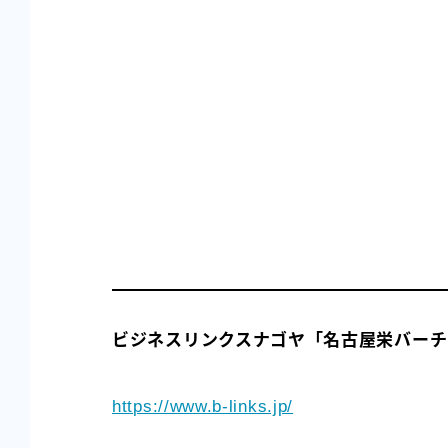
ビジネスリンクスナゴヤ「名古屋栄バーチ
https://www.b-links.jp/