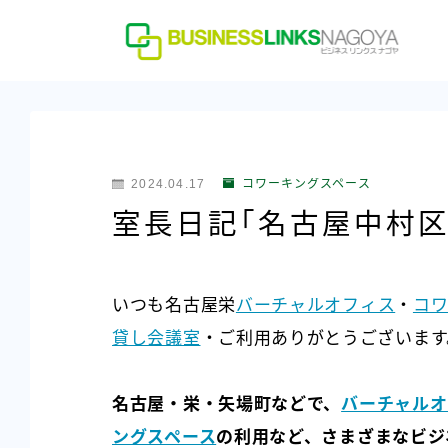
2024.04.17
コワーキングスペース
室長日記「名古屋中村区
いつも名古屋栄
バーチャルオフィス
・
コワ
貸し会議室
・ご利用ありがとうございます
名古屋・栄・矢場町などで、
バーチャルオ
ングスペース
の利用など、さまざまなビジ