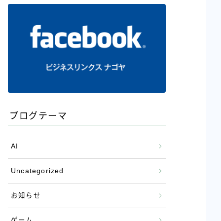
ブログテーマ
AI
Uncategorized
お知らせ
ゲーム