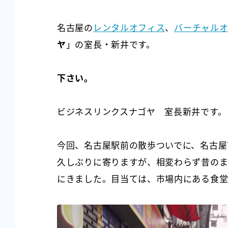
名古屋の
レンタルオフィス
、
バーチャル
ヤ
」の室長・新井です。
下さい。
ビジネスリンクスナゴヤ 室長新井です。
今回、名古屋駅前の散歩ついでに、名古屋
久しぶりに寄りますが、相変わらず昔のま
にきました。目当ては、市場内にある食堂