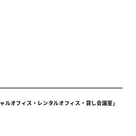
ャルオフィス・レンタルオフィス・貸し会議室」