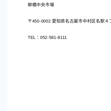
柳橋中央市場
〒450-0002 愛知県名古屋市中村区名駅
TEL：052-581-8111