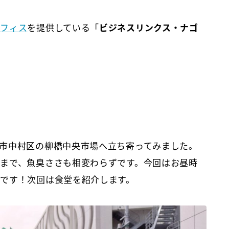
オフィス
を提供している「
ビジネスリンクス・ナゴ
市中村区の柳橋中央市場へ立ち寄ってみました。
まで、魚臭ささも相変わらずです。今回はお昼時
です！次回は食堂を紹介します。