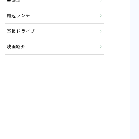
会議室
周辺ランチ
室長ドライブ
映画紹介