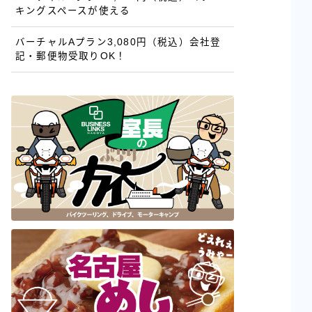
キングスペースが使える
バーチャルAプラン3,080円（税込）会社登
記・郵便物受取りOK！