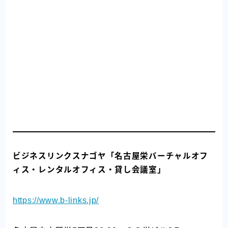
ビジネスリンクスナゴヤ「名古屋栄バーチャルオフ
ィス・レンタルオフィス・貸し会議室」
https://www.b-links.jp/