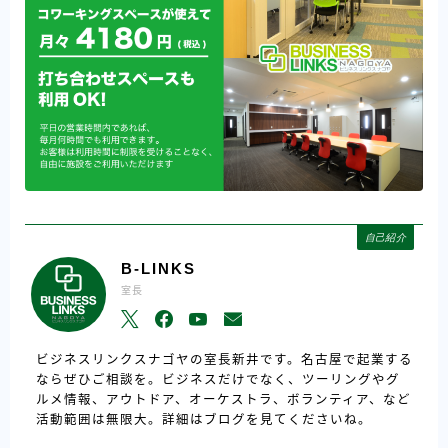
自己紹介
B-LINKS
室長
ビジネスリンクスナゴヤの室長新井です。名古屋で起業する
ならぜひご相談を。ビジネスだけでなく、ツーリングやグ
ルメ情報、アウトドア、オーケストラ、ボランティア、など
活動範囲は無限大。詳細はブログを見てくださいね。