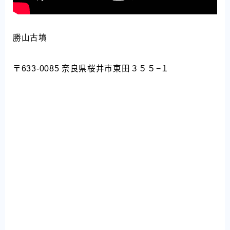
勝山古墳
〒633-0085 奈良県桜井市東田３５５−１