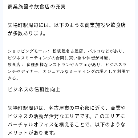
商業施設や飲食店の充実
矢場町駅周辺には、以下のような商業施設や飲食店
が多数あります。
ショッピングモール: 松坂屋名古屋店、パルコなどがあり、
ビジネスミーティングの合間に買い物や休憩が可能。

飲食店: 多種多様なレストランやカフェがあり、ビジネスラ
ンチやディナー、カジュアルなミーティングの場として利用で
きる。
ビジネスの信頼性向上
矢場町駅周辺は、名古屋市の中心部に近く、商業や
ビジネスの活動が活発なエリアです。このエリアに
バーチャルオフィスを構えることで、以下のような
メリットがあります。