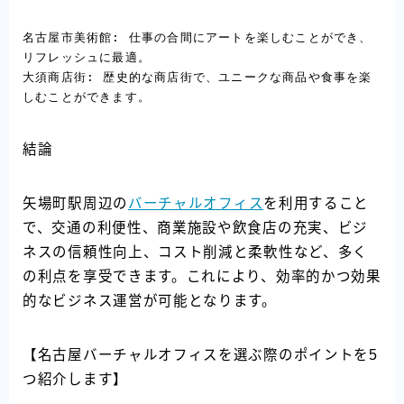
名古屋市美術館: 仕事の合間にアートを楽しむことができ、
リフレッシュに最適。

大須商店街: 歴史的な商店街で、ユニークな商品や食事を楽
しむことができます。
結論
矢場町駅周辺の
バーチャルオフィス
を利用すること
で、交通の利便性、商業施設や飲食店の充実、ビジ
ネスの信頼性向上、コスト削減と柔軟性など、多く
の利点を享受できます。これにより、効率的かつ効果
的なビジネス運営が可能となります。
【名古屋バーチャルオフィスを選ぶ際のポイントを5
つ紹介します】