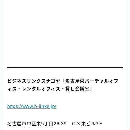
ビジネスリンクスナゴヤ「名古屋栄バーチャルオフ
ィス・レンタルオフィス・貸し会議室」
https://www.b-links.jp/
名古屋市中区栄5丁目26-39 ＧＳ栄ビル3Ｆ