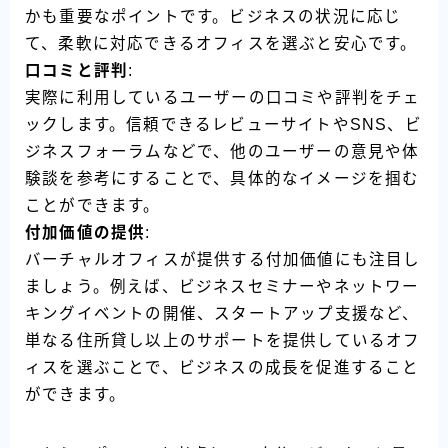
かも重要なポイントです。ビジネスの状況に応じ
て、柔軟に対応できるオフィスを選ぶと安心です。
口コミと評判
:
実際に利用しているユーザーの口コミや評判をチェ
ックします。信頼できるレビューサイトやSNS、ビ
ジネスフォーラムなどで、他のユーザーの意見や体
験談を参考にすることで、具体的なイメージを掴む
ことができます。
付加価値の提供
:
バーチャルオフィスが提供する付加価値にも注目し
ましょう。例えば、ビジネスセミナーやネットワー
キングイベントの開催、スタートアップ支援など、
単なる住所貸し以上のサポートを提供しているオフ
ィスを選ぶことで、ビジネスの成長を促進すること
ができます。