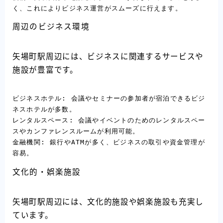
く、これによりビジネス運営がスムーズに行えます。
周辺のビジネス環境
矢場町駅周辺には、ビジネスに関連するサービスや
施設が豊富です。
ビジネスホテル: 会議やセミナーの参加者が宿泊できるビジ
ネスホテルが多数。

レンタルスペース: 会議やイベントのためのレンタルスペー
スやカンファレンスルームが利用可能。

金融機関: 銀行やATMが多く、ビジネスの取引や資金管理が
容易。
文化的・娯楽施設
矢場町駅周辺には、文化的施設や娯楽施設も充実し
ています。