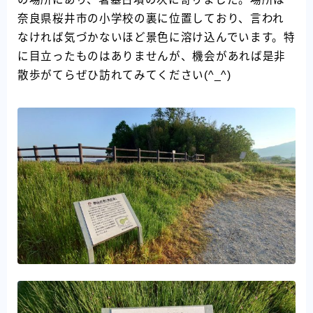
奈良県桜井市の小学校の裏に位置しており、言われ
なければ気づかないほど景色に溶け込んでいます。特
に目立ったものはありませんが、機会があれば是非
散歩がてらぜひ訪れてみてください(^_^)