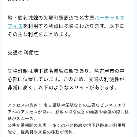
地下鉄名城線の矢場町駅周辺で名古屋
バーチャルオ
フィス
を利用する利点は多岐にわたります。以下に
その主な利点をまとめます。
交通の利便性
矢場町駅は地下鉄名城線の駅であり、名古屋市の中
心部に位置しています。このため、交通の利便性が
非常に高く、以下のようなメリットがあります。
アクセスの良さ: 名古屋駅や栄駅などの主要なビジネスエリ
アへのアクセスが良い。顧客や取引先との面談や会議の際に移
動がスムーズ。

公共交通機関の充実: 多くのバス路線や地下鉄路線が利用可
能で、従業員や来客の移動が便利。