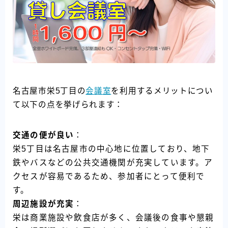
名古屋市栄5丁目の
会議室
を利用するメリットについ
て以下の点を挙げられます：
交通の便が良い
：
栄5丁目は名古屋市の中心地に位置しており、地下
鉄やバスなどの公共交通機関が充実しています。ア
クセスが容易であるため、参加者にとって便利で
す。
周辺施設が充実
：
栄は商業施設や飲食店が多く、会議後の食事や懇親