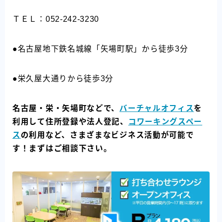
ＴＥＬ：052-242-3230
●名古屋地下鉄名城線「矢場町駅」から徒歩3分
●栄久屋大通りから徒歩3分
名古屋・栄・矢場町などで、
バーチャルオフィス
を
利用して住所登録や法人登記、
コワーキングスペー
ス
の利用など、さまざまなビジネス活動が可能で
す！まずはご相談下さい。