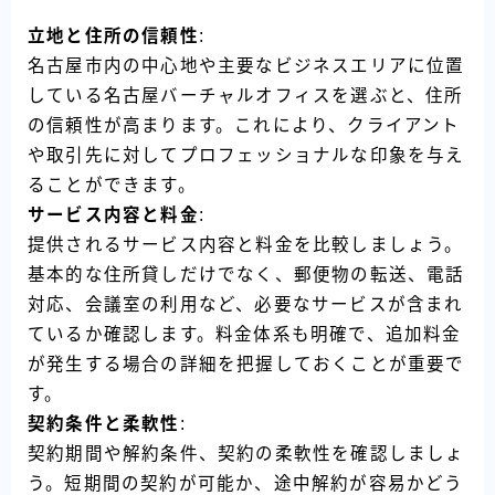
立地と住所の信頼性
:
名古屋市内の中心地や主要なビジネスエリアに位置
している名古屋バーチャルオフィスを選ぶと、住所
の信頼性が高まります。これにより、クライアント
や取引先に対してプロフェッショナルな印象を与え
ることができます。
サービス内容と料金
:
提供されるサービス内容と料金を比較しましょう。
基本的な住所貸しだけでなく、郵便物の転送、電話
対応、会議室の利用など、必要なサービスが含まれ
ているか確認します。料金体系も明確で、追加料金
が発生する場合の詳細を把握しておくことが重要で
す。
契約条件と柔軟性
:
契約期間や解約条件、契約の柔軟性を確認しましょ
う。短期間の契約が可能か、途中解約が容易かどう