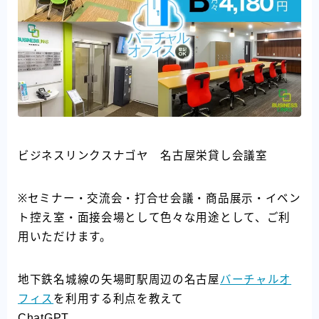
ビジネスリンクスナゴヤ 名古屋栄貸し会議室
※セミナー・交流会・打合せ会議・商品展示・イベン
ト控え室・面接会場として色々な用途として、ご利
用いただけます。
地下鉄名城線の矢場町駅周辺の名古屋
バーチャルオ
フィス
を利用する利点を教えて
ChatGPT