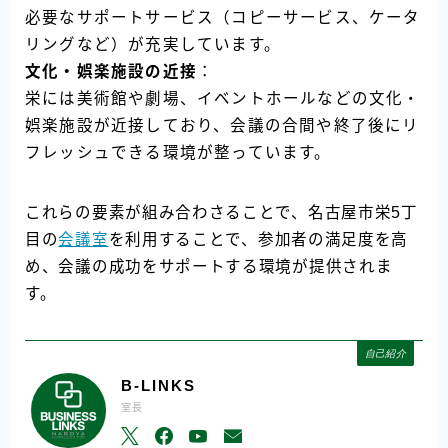
必要なサポートサービス（コピーサービス、ケータ
リングなど）が充実しています。
文化・娯楽施設の近接
：
栄には美術館や劇場、イベントホールなどの文化・
娯楽施設が近接しており、会議の合間や終了後にリ
フレッシュできる環境が整っています。
これらの要素が組み合わさることで、名古屋市栄5丁
目の
会議室
を利用することで、参加者の満足度を高
め、会議の成功をサポートする環境が提供されま
す。
自己紹介
B-LINKS
室長