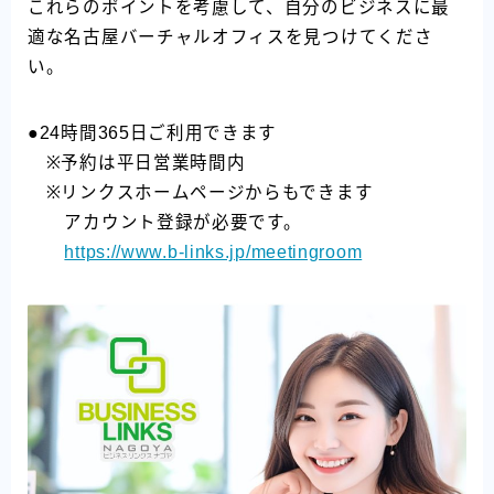
これらのポイントを考慮して、自分のビジネスに最
適な名古屋バーチャルオフィスを見つけてくださ
い。
●24時間365日ご利用できます
※予約は平日営業時間内
※リンクスホームページからもできます
アカウント登録が必要です。
https://www.b-links.jp/meetingroom