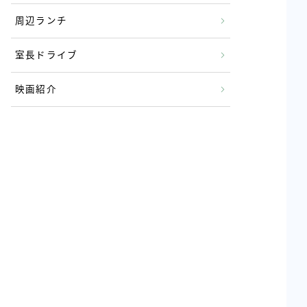
周辺ランチ
室長ドライブ
映画紹介