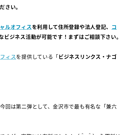
ださい。
ャルオフィス
を利用して住所登録や法人登記、
コ
なビジネス活動が可能です！まずはご相談下さい。
オフィス
を提供している「
ビジネスリンクス・ナゴ
今回は第二弾として、金沢市で最も有名な「兼六