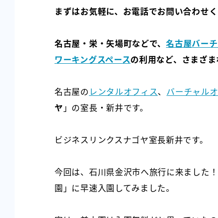
まずはお気軽に、お電話でお問い合わせく
名古屋・栄・矢場町などで、
名古屋バーチ
ワーキングスペース
の利用など、さまざま
名古屋の
レンタルオフィス
、
バーチャル
ヤ
」の室長・新井です。
ビジネスリンクスナゴヤ室長新井です。
今回は、石川県金沢市へ旅行に来ました！
園」に早速入園してみました。