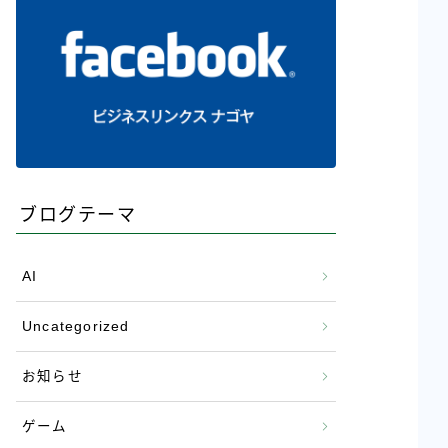
ブログテーマ
AI
Uncategorized
お知らせ
ゲーム