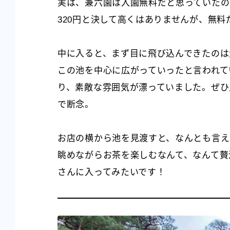
実は、兼六園は入園無料だと思っていたの
320円と決して高くはありませんが、無
中に入ると、まず目に飛び込んできたのは
この池を中心に広がっていったと言われて
り、素敵な雰囲気が漂っていました。ぜひ
で断念。
お店の横から池を見渡すと、なんとも言え
眺めながらお茶を楽しむなんて、なんて贅沢な
さんに入ってみたいです！