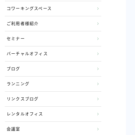
コワーキングスペース
ご利用者様紹介
セミナー
バーチャルオフィス
ブログ
ランニング
リンクスブログ
レンタルオフィス
会議室