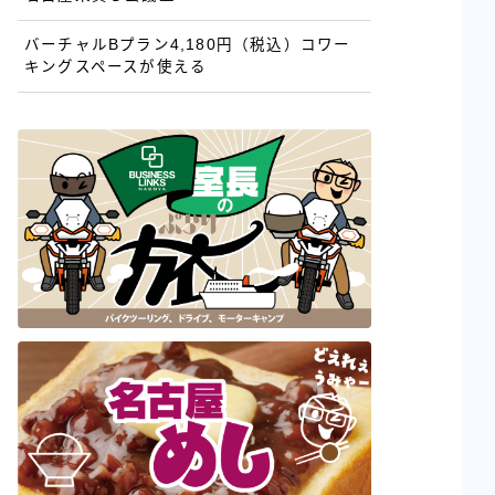
バーチャルBプラン4,180円（税込）コワー
キングスペースが使える