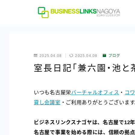
2025.04.08
2025.04.08
ブログ
室長日記「兼六園・池と
いつも名古屋栄
バーチャルオフィス
・
コワ
貸し会議室
・ご利用ありがとうございます
ビジネスリンクスナゴヤは、名古屋で12
名古屋で事業を始める際には、信頼の拠点