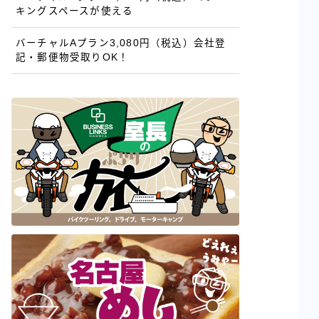
キングスペースが使える
バーチャルAプラン3,080円（税込）会社登
記・郵便物受取りOK！