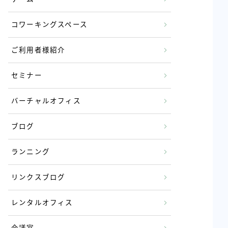
コワーキングスペース
ご利用者様紹介
セミナー
バーチャルオフィス
ブログ
ランニング
リンクスブログ
レンタルオフィス