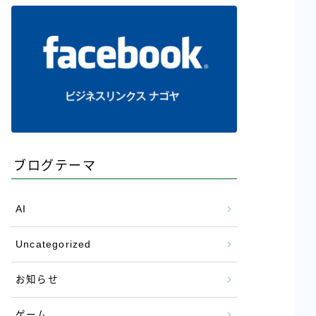
ブログテーマ
AI
Uncategorized
お知らせ
ゲーム