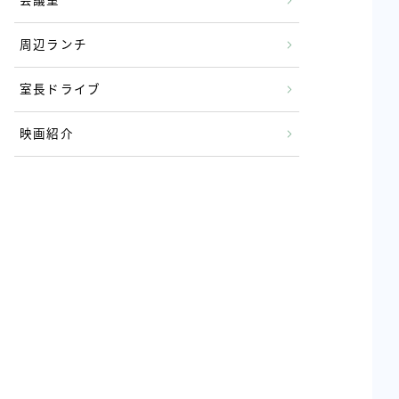
会議室
周辺ランチ
室長ドライブ
映画紹介