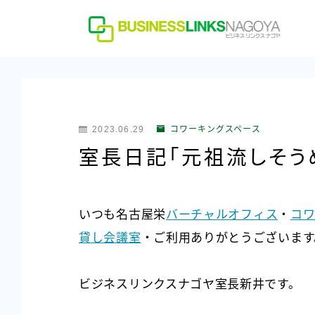
2023.06.29
コワーキングスペース
室長日記「元祖流しそう
いつも名古屋栄
バーチャルオフィス
・
コワ
貸し会議室
・ご利用ありがとうございます
ビジネスリンクスナゴヤ室長新井です。