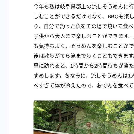
今年も私は岐阜県郡上の流しそうめんに行
しむことができるだけでなく、BBQも楽
り、自分で釣った魚をその場で焼いて食べ
子供から大人まで楽しむことができます。
も気持ちよく、そうめんを楽しむことがで
後は散歩がてら滝まで歩くこともできます。
昼に訪れると、1時間から2時間待ちが当
すめします。ちなみに、流しそうめんは1人
べすぎて体が冷えたので、おでんを食べていま