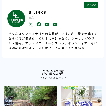
自己紹介
B-LINKS
室長
ビジネスリンクスナゴヤの室長新井です。名古屋で起業する
ならぜひご相談を。ビジネスだけでなく、ツーリングやグ
ルメ情報、アウトドア、オーケストラ、ボランティア、など
活動範囲は無限大。詳細はブログを見てくださいね。
関連記事
こちらの記事もどうぞ