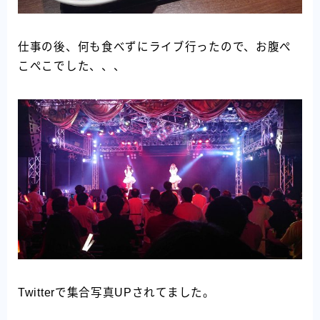
仕事の後、何も食べずにライブ行ったので、お腹ぺ
こぺこでした、、、
Twitterで集合写真UPされてました。