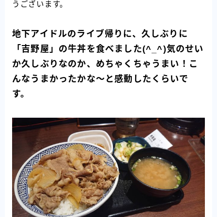
うございます。
地下アイドルのライブ帰りに、久しぶりに
「吉野屋」の牛丼を食べました(^_^)気のせい
か久しぶりなのか、めちゃくちゃうまい！こ
んなうまかったかな～と感動したくらいで
す。