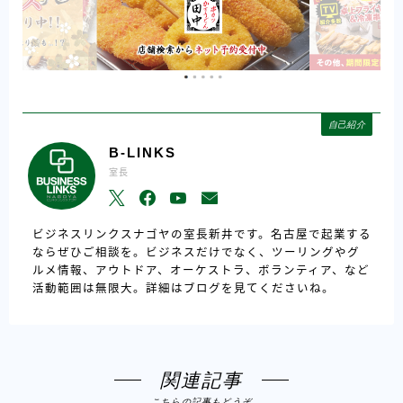
自己紹介
B-LINKS
室長
ビジネスリンクスナゴヤの室長新井です。名古屋で起業する
ならぜひご相談を。ビジネスだけでなく、ツーリングやグ
ルメ情報、アウトドア、オーケストラ、ボランティア、など
活動範囲は無限大。詳細はブログを見てくださいね。
関連記事
こちらの記事もどうぞ