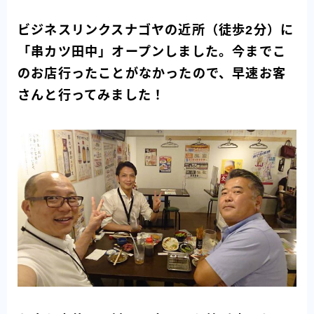
ビジネスリンクスナゴヤの近所（徒歩2分）に
「串カツ田中」オープンしました。今までこ
のお店行ったことがなかったので、早速お客
さんと行ってみました！