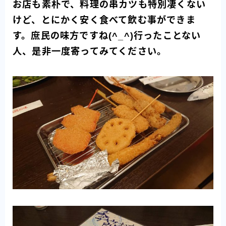
お店も素朴で、料理の串カツも特別凄くない
けど、とにかく安く食べて飲む事ができま
す。庶民の味方ですね(^_^)行ったことない
人、是非一度寄ってみてください。