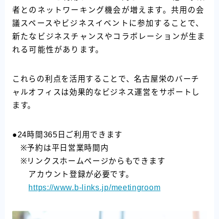
者とのネットワーキング機会が増えます。共用の会
議スペースやビジネスイベントに参加することで、
新たなビジネスチャンスやコラボレーションが生ま
れる可能性があります。
これらの利点を活用することで、名古屋栄のバーチ
ャルオフィスは効果的なビジネス運営をサポートし
ます。
●24時間365日ご利用できます
※予約は平日営業時間内
※リンクスホームページからもできます
アカウント登録が必要です。
https://www.b-links.jp/meetingroom