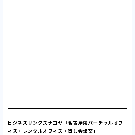
ビジネスリンクスナゴヤ「名古屋栄バーチャルオフ
ィス・レンタルオフィス・貸し会議室」