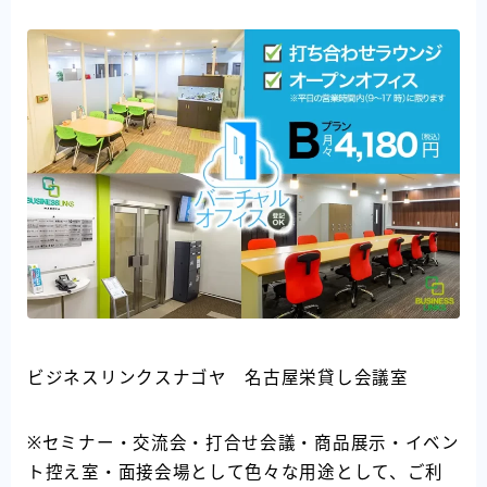
ビジネスリンクスナゴヤ 名古屋栄貸し会議室
※セミナー・交流会・打合せ会議・商品展示・イベン
ト控え室・面接会場として色々な用途として、ご利