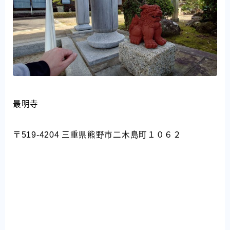
最明寺
〒519-4204 三重県熊野市二木島町１０６２