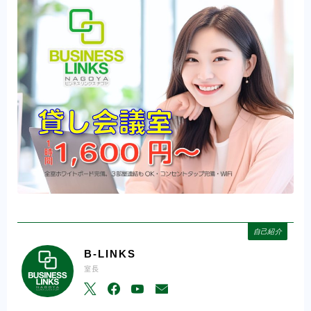
自己紹介
B-LINKS
室長