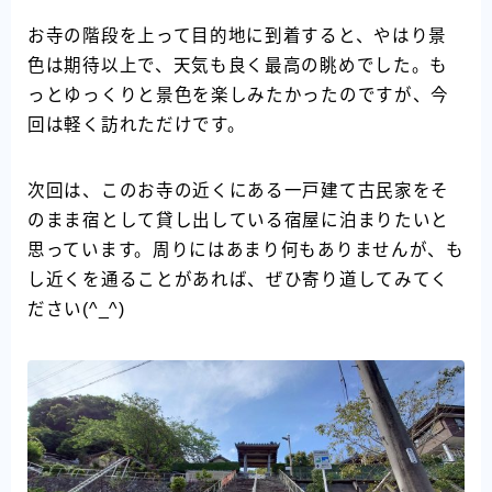
お寺の階段を上って目的地に到着すると、やはり景
色は期待以上で、天気も良く最高の眺めでした。も
っとゆっくりと景色を楽しみたかったのですが、今
回は軽く訪れただけです。
次回は、このお寺の近くにある一戸建て古民家をそ
のまま宿として貸し出している宿屋に泊まりたいと
思っています。周りにはあまり何もありませんが、も
し近くを通ることがあれば、ぜひ寄り道してみてく
ださい(^_^)