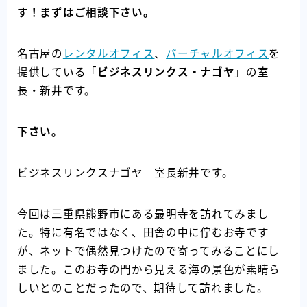
す！まずはご相談下さい。
名古屋の
レンタルオフィス
、
バーチャルオフィス
を
提供している「
ビジネスリンクス・ナゴヤ
」の室
長・新井です。
下さい。
ビジネスリンクスナゴヤ 室長新井です。
今回は三重県熊野市にある最明寺を訪れてみまし
た。特に有名ではなく、田舎の中に佇むお寺です
が、ネットで偶然見つけたので寄ってみることにし
ました。このお寺の門から見える海の景色が素晴ら
しいとのことだったので、期待して訪れました。