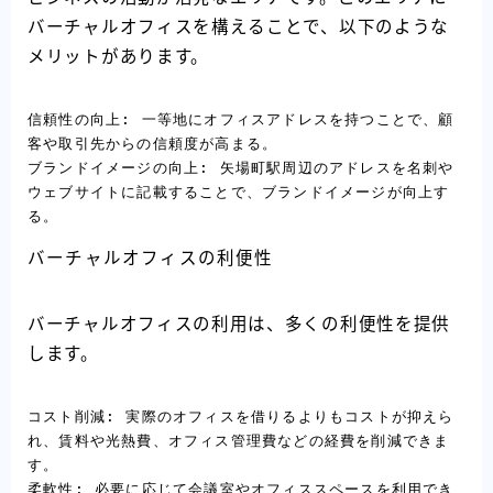
バーチャルオフィスを構えることで、以下のような
メリットがあります。
信頼性の向上: 一等地にオフィスアドレスを持つことで、顧
客や取引先からの信頼度が高まる。

ブランドイメージの向上: 矢場町駅周辺のアドレスを名刺や
ウェブサイトに記載することで、ブランドイメージが向上す
る。
バーチャルオフィスの利便性
バーチャルオフィスの利用は、多くの利便性を提供
します。
コスト削減: 実際のオフィスを借りるよりもコストが抑えら
れ、賃料や光熱費、オフィス管理費などの経費を削減できま
す。

柔軟性: 必要に応じて会議室やオフィススペースを利用でき