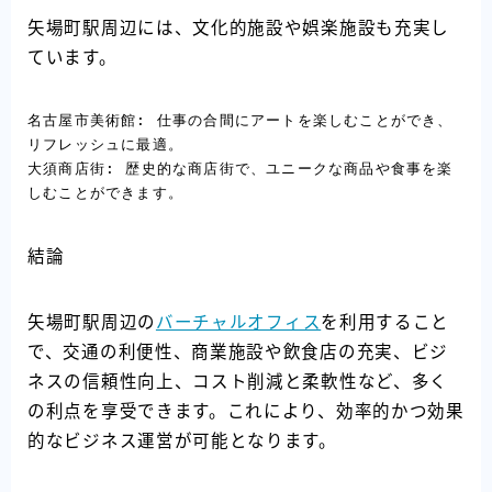
矢場町駅周辺には、文化的施設や娯楽施設も充実し
ています。
名古屋市美術館: 仕事の合間にアートを楽しむことができ、
リフレッシュに最適。

大須商店街: 歴史的な商店街で、ユニークな商品や食事を楽
しむことができます。
結論
矢場町駅周辺の
バーチャルオフィス
を利用すること
で、交通の利便性、商業施設や飲食店の充実、ビジ
ネスの信頼性向上、コスト削減と柔軟性など、多く
の利点を享受できます。これにより、効率的かつ効果
的なビジネス運営が可能となります。