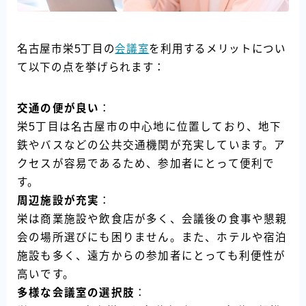
名古屋市栄5丁目の
会議室
を利用するメリットについ
て以下の点を挙げられます：
交通の便が良い
：
栄5丁目は名古屋市の中心地に位置しており、地下
鉄やバスなどの公共交通機関が充実しています。ア
クセスが容易であるため、参加者にとって便利で
す。
周辺施設が充実
：
栄は商業施設や飲食店が多く、会議後の食事や懇親
会の場所選びにも困りません。また、ホテルや宿泊
施設も多く、遠方からの参加者にとっても利便性が
高いです。
多様な会議室の選択肢
：