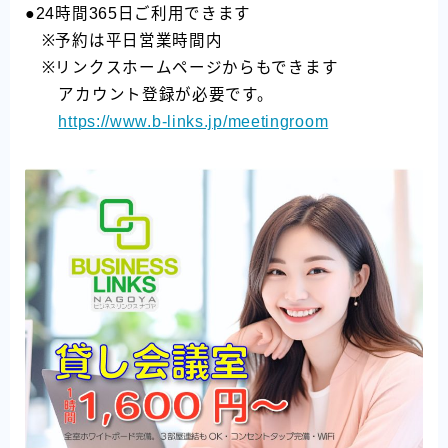
●24時間365日ご利用できます
※予約は平日営業時間内
※リンクスホームページからもできます
アカウント登録が必要です。
https://www.b-links.jp/meetingroom