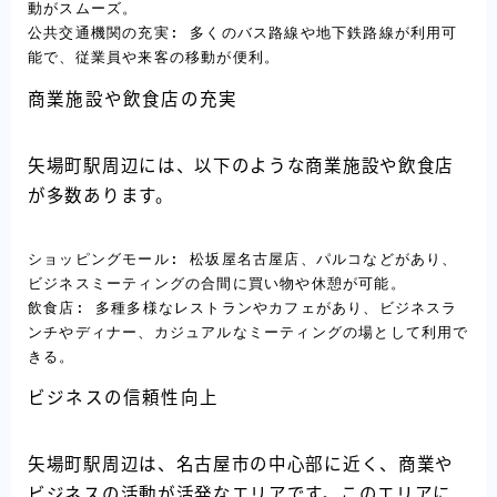
動がスムーズ。

公共交通機関の充実: 多くのバス路線や地下鉄路線が利用可
能で、従業員や来客の移動が便利。
商業施設や飲食店の充実
矢場町駅周辺には、以下のような商業施設や飲食店
が多数あります。
ショッピングモール: 松坂屋名古屋店、パルコなどがあり、
ビジネスミーティングの合間に買い物や休憩が可能。

飲食店: 多種多様なレストランやカフェがあり、ビジネスラ
ンチやディナー、カジュアルなミーティングの場として利用で
きる。
ビジネスの信頼性向上
矢場町駅周辺は、名古屋市の中心部に近く、商業や
ビジネスの活動が活発なエリアです。このエリアに