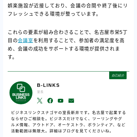
娯楽施設が近接しており、会議の合間や終了後にリ
フレッシュできる環境が整っています。
これらの要素が組み合わさることで、名古屋市栄5丁
目の
会議室
を利用することで、参加者の満足度を高
め、会議の成功をサポートする環境が提供されま
す。
自己紹介
B-LINKS
室長
ビジネスリンクスナゴヤの室長新井です。名古屋で起業する
ならぜひご相談を。ビジネスだけでなく、ツーリングやグ
ルメ情報、アウトドア、オーケストラ、ボランティア、など
活動範囲は無限大。詳細はブログを見てくださいね。