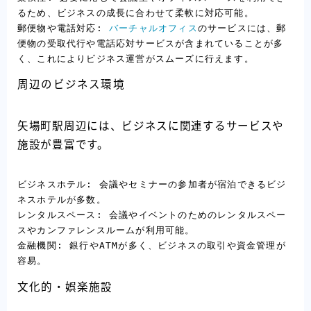
るため、ビジネスの成長に合わせて柔軟に対応可能。

郵便物や電話対応: 
バーチャルオフィス
のサービスには、郵
便物の受取代行や電話応対サービスが含まれていることが多
く、これによりビジネス運営がスムーズに行えます。
周辺のビジネス環境
矢場町駅周辺には、ビジネスに関連するサービスや
施設が豊富です。
ビジネスホテル: 会議やセミナーの参加者が宿泊できるビジ
ネスホテルが多数。

レンタルスペース: 会議やイベントのためのレンタルスペー
スやカンファレンスルームが利用可能。

金融機関: 銀行やATMが多く、ビジネスの取引や資金管理が
容易。
文化的・娯楽施設