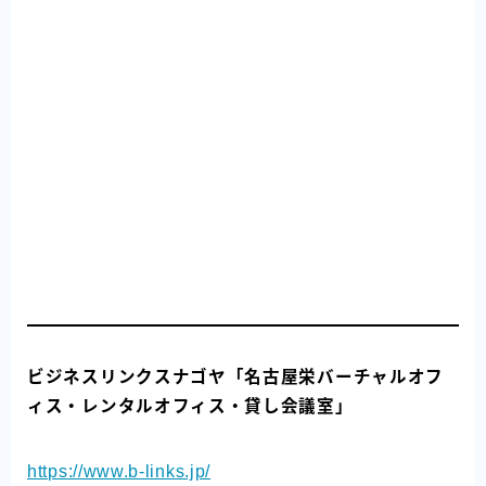
ビジネスリンクスナゴヤ「名古屋栄バーチャルオフ
ィス・レンタルオフィス・貸し会議室」
https://www.b-links.jp/