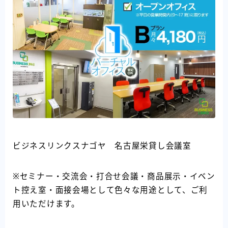
ビジネスリンクスナゴヤ 名古屋栄貸し会議室
※セミナー・交流会・打合せ会議・商品展示・イベン
ト控え室・面接会場として色々な用途として、ご利
用いただけます。