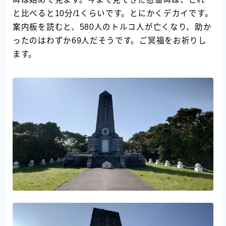
と比べると10分/1くらいです。とにかくデカイです。
案内板を読むと、580人のトルコ人が亡くなり、助か
ったのはわずか69人だそうです。ご冥福をお祈りし
ます。